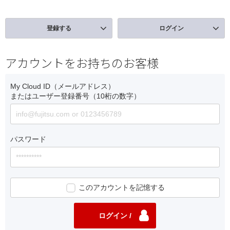
登録する
ログイン
アカウントをお持ちのお客様
My Cloud ID（メールアドレス）
またはユーザー登録番号（10桁の数字）
パスワード
このアカウントを記憶する
ログイン /