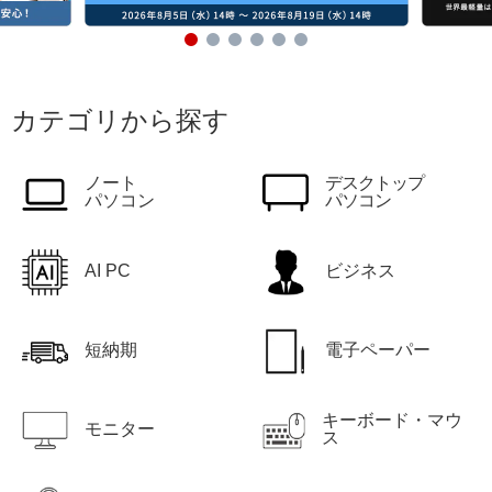
カテゴリから探す
ノート
デスクトップ
パソコン
パソコン
AI PC
ビジネス
短納期
電子ペーパー
キーボード・マウ
モニター
ス