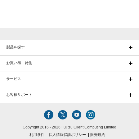
製品を探す
お買い得・特集
サービス
お客様サポート
Copyright 2016 - 2026 Fujitsu Client Computing Limited
利用条件
個人情報保護ポリシー
販売規約