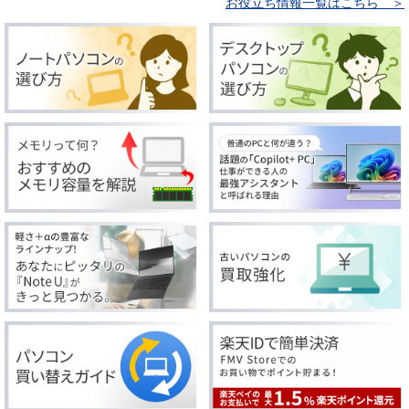
お役立ち情報一覧はこちら ＞