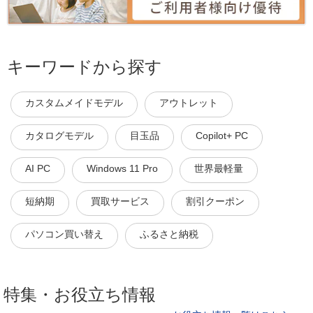
キーワードから探す
カスタムメイドモデル
アウトレット
カタログモデル
目玉品
Copilot+ PC
AI PC
Windows 11 Pro
世界最軽量
短納期
買取サービス
割引クーポン
パソコン買い替え
ふるさと納税
特集・お役立ち情報