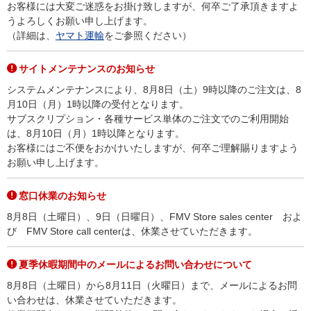
お客様には大変ご迷惑をお掛け致しますが、何卒ご了承頂きますよ
うよろしくお願い申し上げます。
（詳細は、
ヤマト運輸
をご参照ください）
サイトメンテナンスのお知らせ
システムメンテナンスにより、8月8日（土）9時以降のご注文は、8
月10日（月）1時以降の受付となります。
サブスクリプション・各種サービス単体のご注文でのご利用開始
は、8月10日（月）1時以降となります。
お客様にはご不便をおかけいたしますが、何卒ご理解賜りますよう
お願い申し上げます。
窓口休業のお知らせ
8月8日（土曜日）、9日（日曜日）、FMV Store sales center およ
び FMV Store call centerは、休業させていただきます。
夏季休暇期間中のメールによるお問い合わせについて
8月8日（土曜日）から8月11日（火曜日）まで、メールによるお問
い合わせは、休業させていただきます。