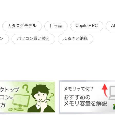
カタログモデル
目玉品
Copilot+ PC
A
ン
パソコン買い替え
ふるさと納税