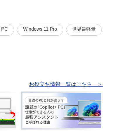
I PC
Windows 11 Pro
世界最軽量
お役立ち情報一覧はこちら ＞