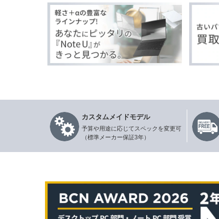
カスタムメイドモデル
予算や用途に応じてスペックを変更可
（標準メーカー保証3年）