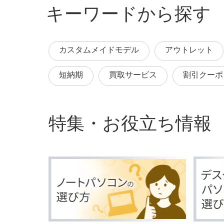
キーワードから探す
カスタムメイドモデル
アウトレット
短納期
買取サービス
割引クーポ
特集・お役立ち情報