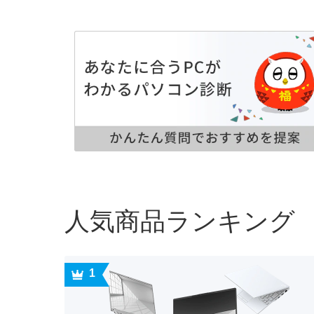
人気商品ランキング
1