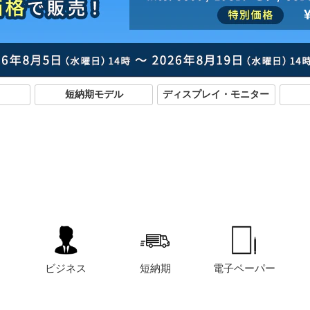
短納期モデル
ディスプレイ・モニター
ビジネス
短納期
電子ペーパー