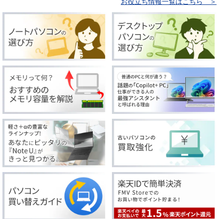
お役立ち情報一覧はこちら ＞