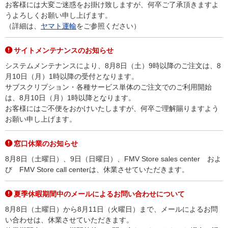
お客様には大変ご迷惑をお掛け致しますが、何卒ご了承頂きますよ
うよろしくお願い申し上げます。
（詳細は、
ヤマト運輸
をご参照ください）
サイトメンテナンスのお知らせ
システムメンテナンスにより、8月8日（土）9時以降のご注文は、8
月10日（月）1時以降の受付となります。
サブスクリプション・各種サービス単体のご注文でのご利用開始
は、8月10日（月）1時以降となります。
お客様にはご不便をおかけいたしますが、何卒ご理解賜りますよう
お願い申し上げます。
窓口休業のお知らせ
8月8日（土曜日）、9日（日曜日）、FMV Store sales center およ
び FMV Store call centerは、休業させていただきます。
夏季休暇期間中のメールによるお問い合わせについて
8月8日（土曜日）から8月11日（火曜日）まで、メールによるお問
い合わせは、休業させていただきます。