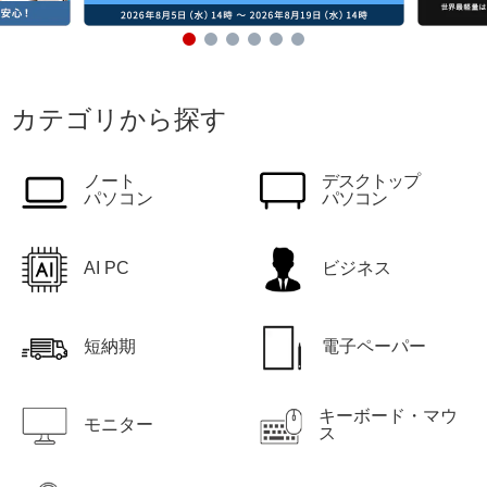
カテゴリから探す
ノート
デスクトップ
パソコン
パソコン
AI PC
ビジネス
短納期
電子ペーパー
キーボード・マウ
モニター
ス