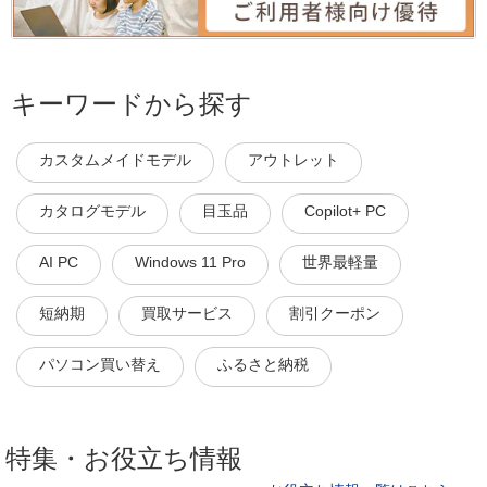
キーワードから探す
カスタムメイドモデル
アウトレット
カタログモデル
目玉品
Copilot+ PC
AI PC
Windows 11 Pro
世界最軽量
短納期
買取サービス
割引クーポン
パソコン買い替え
ふるさと納税
特集・お役立ち情報