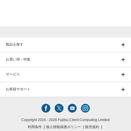
製品を探す
お買い得・特集
サービス
お客様サポート
Copyright 2016 - 2026 Fujitsu Client Computing Limited
利用条件
個人情報保護ポリシー
販売規約