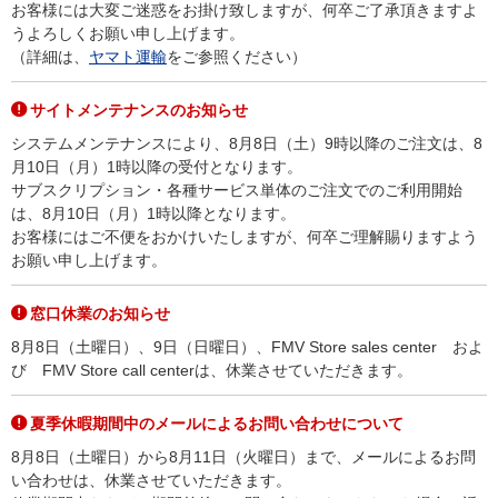
お客様には大変ご迷惑をお掛け致しますが、何卒ご了承頂きますよ
うよろしくお願い申し上げます。
（詳細は、
ヤマト運輸
をご参照ください）
サイトメンテナンスのお知らせ
システムメンテナンスにより、8月8日（土）9時以降のご注文は、8
月10日（月）1時以降の受付となります。
サブスクリプション・各種サービス単体のご注文でのご利用開始
は、8月10日（月）1時以降となります。
お客様にはご不便をおかけいたしますが、何卒ご理解賜りますよう
お願い申し上げます。
窓口休業のお知らせ
8月8日（土曜日）、9日（日曜日）、FMV Store sales center およ
び FMV Store call centerは、休業させていただきます。
夏季休暇期間中のメールによるお問い合わせについて
8月8日（土曜日）から8月11日（火曜日）まで、メールによるお問
い合わせは、休業させていただきます。