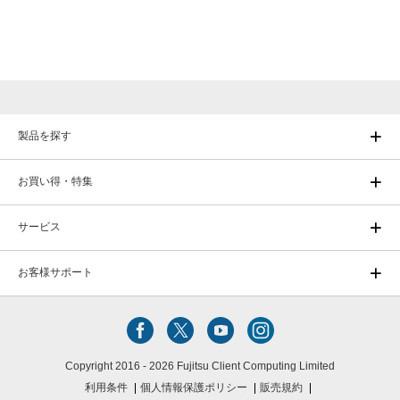
製品を探す
お買い得・特集
サービス
お客様サポート
Copyright 2016 - 2026 Fujitsu Client Computing Limited
利用条件
個人情報保護ポリシー
販売規約