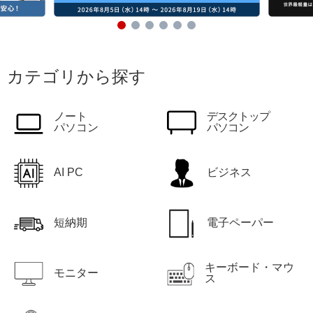
カテゴリから探す
ノート
デスクトップ
パソコン
パソコン
AI PC
ビジネス
短納期
電子ペーパー
キーボード・マウ
モニター
ス