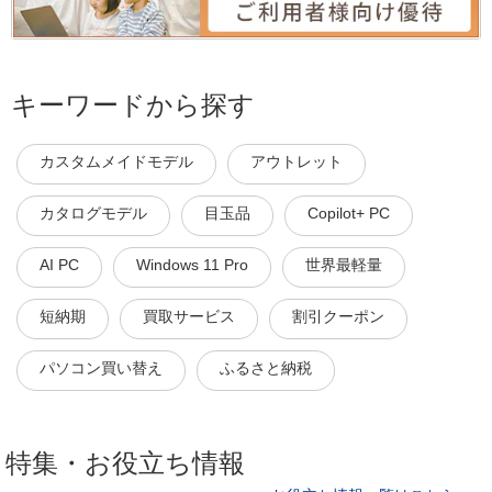
キーワードから探す
カスタムメイドモデル
アウトレット
カタログモデル
目玉品
Copilot+ PC
AI PC
Windows 11 Pro
世界最軽量
短納期
買取サービス
割引クーポン
パソコン買い替え
ふるさと納税
特集・お役立ち情報