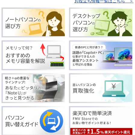
お役立ち情報一覧はこちら ＞