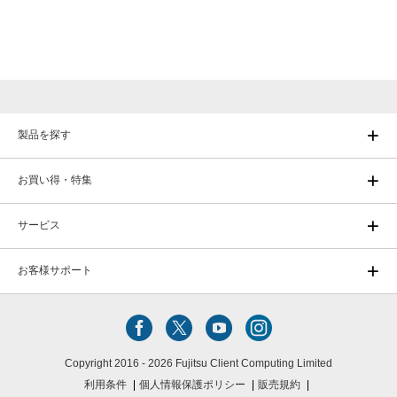
製品を探す
お買い得・特集
サービス
お客様サポート
Copyright 2016 - 2026 Fujitsu Client Computing Limited
利用条件
個人情報保護ポリシー
販売規約