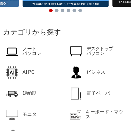
カテゴリから探す
ノート
デスクトップ
パソコン
パソコン
AI PC
ビジネス
短納期
電子ペーパー
キーボード・マウ
モニター
ス