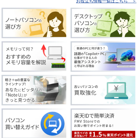
お役立ち情報一覧はこちら ＞