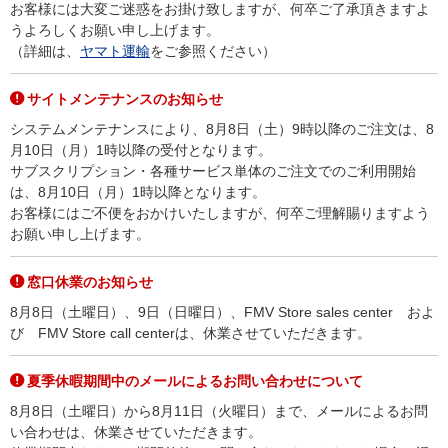
お客様には大変ご迷惑をお掛け致しますが、何卒ご了承頂きますよ
うよろしくお願い申し上げます。
（詳細は、
ヤマト運輸
をご参照ください）
サイトメンテナンスのお知らせ
システムメンテナンスにより、8月8日（土）9時以降のご注文は、8
月10日（月）1時以降の受付となります。
サブスクリプション・各種サービス単体のご注文でのご利用開始
は、8月10日（月）1時以降となります。
お客様にはご不便をおかけいたしますが、何卒ご理解賜りますよう
お願い申し上げます。
窓口休業のお知らせ
8月8日（土曜日）、9日（日曜日）、FMV Store sales center およ
び FMV Store call centerは、休業させていただきます。
夏季休暇期間中のメールによるお問い合わせについて
8月8日（土曜日）から8月11日（火曜日）まで、メールによるお問
い合わせは、休業させていただきます。