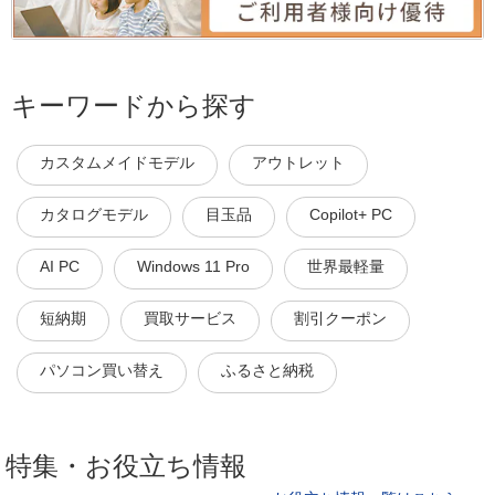
キーワードから探す
カスタムメイドモデル
アウトレット
カタログモデル
目玉品
Copilot+ PC
AI PC
Windows 11 Pro
世界最軽量
短納期
買取サービス
割引クーポン
パソコン買い替え
ふるさと納税
特集・お役立ち情報