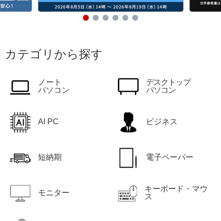
カテゴリから探す
ノート
デスクトップ
パソコン
パソコン
AI PC
ビジネス
短納期
電子ペーパー
キーボード・マウ
モニター
ス