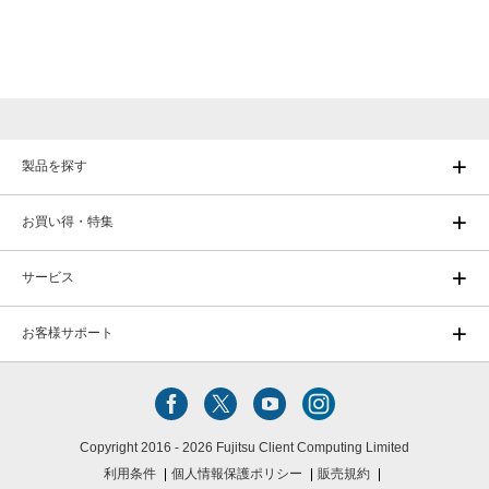
製品を探す
お買い得・特集
サービス
お客様サポート
Copyright 2016 - 2026 Fujitsu Client Computing Limited
利用条件
個人情報保護ポリシー
販売規約