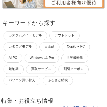
キーワードから探す
カスタムメイドモデル
アウトレット
カタログモデル
目玉品
Copilot+ PC
AI PC
Windows 11 Pro
世界最軽量
短納期
買取サービス
割引クーポン
パソコン買い替え
ふるさと納税
特集・お役立ち情報