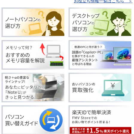
お役立ち情報一覧はこちら ＞