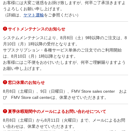
お客様には大変ご迷惑をお掛け致しますが、何卒ご了承頂きますよ
うよろしくお願い申し上げます。
（詳細は、
ヤマト運輸
をご参照ください）
サイトメンテナンスのお知らせ
システムメンテナンスにより、8月8日（土）9時以降のご注文は、8
月10日（月）1時以降の受付となります。
サブスクリプション・各種サービス単体のご注文でのご利用開始
は、8月10日（月）1時以降となります。
お客様にはご不便をおかけいたしますが、何卒ご理解賜りますよう
お願い申し上げます。
窓口休業のお知らせ
8月8日（土曜日）、9日（日曜日）、FMV Store sales center およ
び FMV Store call centerは、休業させていただきます。
夏季休暇期間中のメールによるお問い合わせについて
8月8日（土曜日）から8月11日（火曜日）まで、メールによるお問
い合わせは、休業させていただきます。