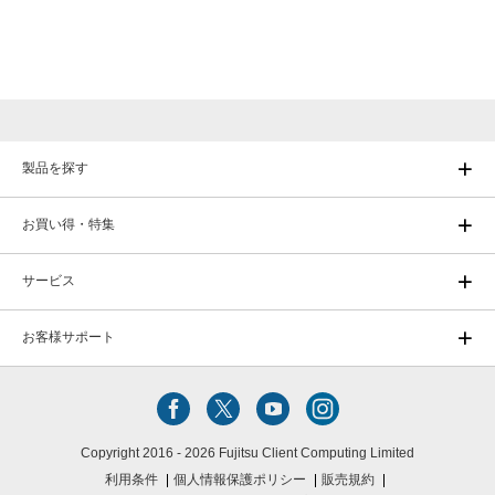
製品を探す
お買い得・特集
サービス
お客様サポート
Copyright 2016 - 2026 Fujitsu Client Computing Limited
利用条件
個人情報保護ポリシー
販売規約