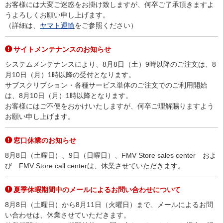
お客様には大変ご迷惑をお掛け致しますが、何卒ご了承頂きますよ
うよろしくお願い申し上げます。
（詳細は、
ヤマト運輸
をご参照ください）
サイトメンテナンスのお知らせ
システムメンテナンスにより、8月8日（土）9時以降のご注文は、8
月10日（月）1時以降の受付となります。
サブスクリプション・各種サービス単体のご注文でのご利用開始
は、8月10日（月）1時以降となります。
お客様にはご不便をおかけいたしますが、何卒ご理解賜りますよう
お願い申し上げます。
窓口休業のお知らせ
8月8日（土曜日）、9日（日曜日）、FMV Store sales center およ
び FMV Store call centerは、休業させていただきます。
夏季休暇期間中のメールによるお問い合わせについて
8月8日（土曜日）から8月11日（火曜日）まで、メールによるお問
い合わせは、休業させていただきます。