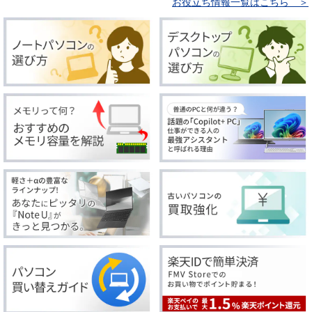
お役立ち情報一覧はこちら ＞