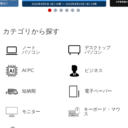
カテゴリから探す
ノート
デスクトップ
パソコン
パソコン
AI PC
ビジネス
短納期
電子ペーパー
キーボード・マウ
モニター
ス