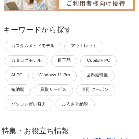
キーワードから探す
カスタムメイドモデル
アウトレット
カタログモデル
目玉品
Copilot+ PC
AI PC
Windows 11 Pro
世界最軽量
短納期
買取サービス
割引クーポン
パソコン買い替え
ふるさと納税
特集・お役立ち情報