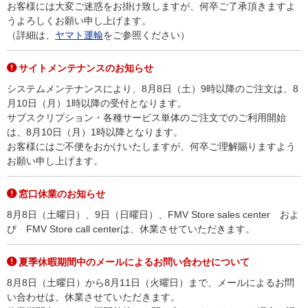
お客様には大変ご迷惑をお掛け致しますが、何卒ご了承頂きますよ
うよろしくお願い申し上げます。
（詳細は、
ヤマト運輸
をご参照ください）
サイトメンテナンスのお知らせ
システムメンテナンスにより、8月8日（土）9時以降のご注文は、8
月10日（月）1時以降の受付となります。
サブスクリプション・各種サービス単体のご注文でのご利用開始
は、8月10日（月）1時以降となります。
お客様にはご不便をおかけいたしますが、何卒ご理解賜りますよう
お願い申し上げます。
窓口休業のお知らせ
8月8日（土曜日）、9日（日曜日）、FMV Store sales center およ
び FMV Store call centerは、休業させていただきます。
夏季休暇期間中のメールによるお問い合わせについて
8月8日（土曜日）から8月11日（火曜日）まで、メールによるお問
い合わせは、休業させていただきます。