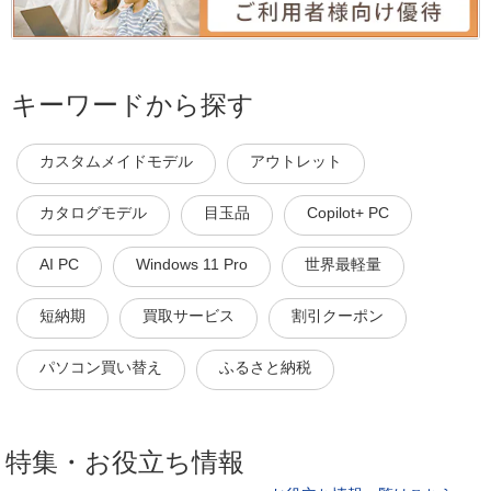
キーワードから探す
カスタムメイドモデル
アウトレット
カタログモデル
目玉品
Copilot+ PC
AI PC
Windows 11 Pro
世界最軽量
短納期
買取サービス
割引クーポン
パソコン買い替え
ふるさと納税
特集・お役立ち情報