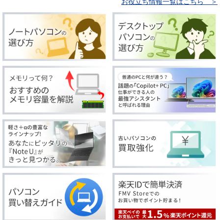
お役立ち情報一覧はこちら ＞