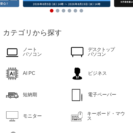
カテゴリから探す
ノート
デスクトップ
パソコン
パソコン
AI PC
ビジネス
短納期
電子ペーパー
キーボード・マウ
モニター
ス