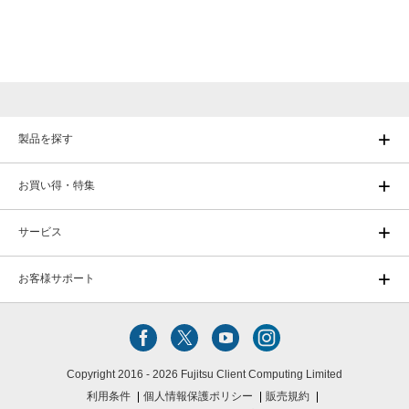
製品を探す
お買い得・特集
サービス
お客様サポート
Copyright 2016 - 2026 Fujitsu Client Computing Limited
利用条件
個人情報保護ポリシー
販売規約