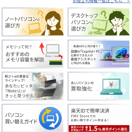
お役立ち情報一覧はこちら ＞