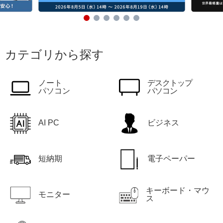
カテゴリから探す
ノート
デスクトップ
パソコン
パソコン
AI PC
ビジネス
短納期
電子ペーパー
キーボード・マウ
モニター
ス