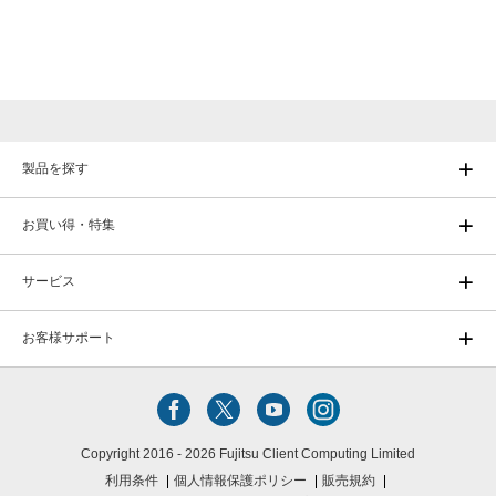
製品を探す
お買い得・特集
サービス
お客様サポート
Copyright 2016 - 2026 Fujitsu Client Computing Limited
利用条件
個人情報保護ポリシー
販売規約