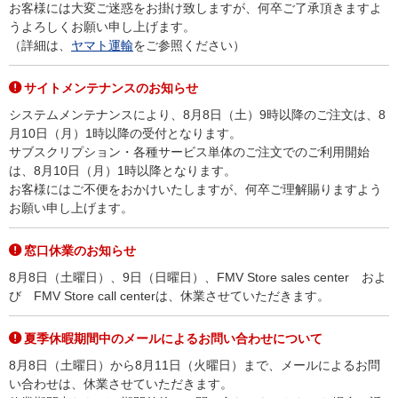
お客様には大変ご迷惑をお掛け致しますが、何卒ご了承頂きますよ
うよろしくお願い申し上げます。
（詳細は、
ヤマト運輸
をご参照ください）
サイトメンテナンスのお知らせ
システムメンテナンスにより、8月8日（土）9時以降のご注文は、8
月10日（月）1時以降の受付となります。
サブスクリプション・各種サービス単体のご注文でのご利用開始
は、8月10日（月）1時以降となります。
お客様にはご不便をおかけいたしますが、何卒ご理解賜りますよう
お願い申し上げます。
窓口休業のお知らせ
8月8日（土曜日）、9日（日曜日）、FMV Store sales center およ
び FMV Store call centerは、休業させていただきます。
夏季休暇期間中のメールによるお問い合わせについて
8月8日（土曜日）から8月11日（火曜日）まで、メールによるお問
い合わせは、休業させていただきます。