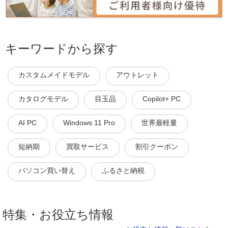
キーワードから探す
カスタムメイドモデル
アウトレット
カタログモデル
目玉品
Copilot+ PC
AI PC
Windows 11 Pro
世界最軽量
短納期
買取サービス
割引クーポン
パソコン買い替え
ふるさと納税
特集・お役立ち情報