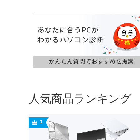
人気商品ランキング
1