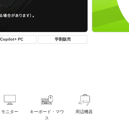
Copilot+ PC
学割販売
モニター
キーボード・マウ
周辺機器
ス