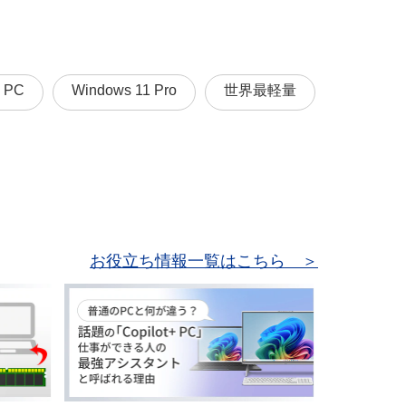
I PC
Windows 11 Pro
世界最軽量
お役立ち情報一覧はこちら ＞