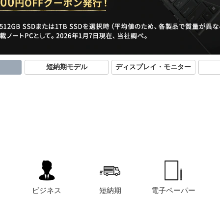
短納期モデル
ディスプレイ・モニター
ビジネス
短納期
電子ペーパー