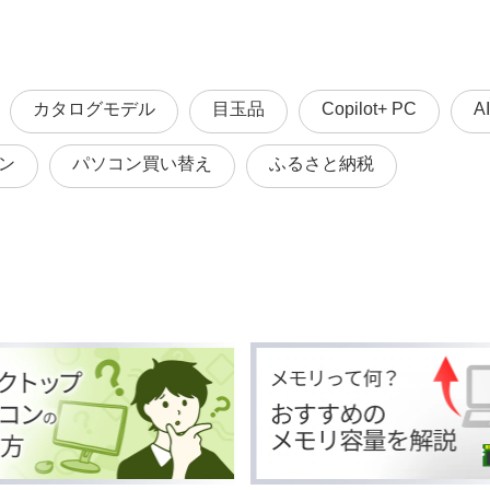
カタログモデル
目玉品
Copilot+ PC
A
ン
パソコン買い替え
ふるさと納税