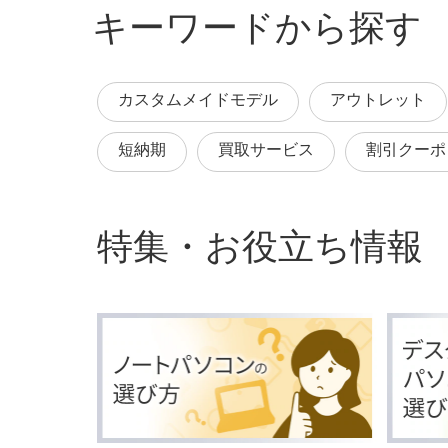
キーワードから探す
カスタムメイドモデル
アウトレット
短納期
買取サービス
割引クーポ
特集・お役立ち情報