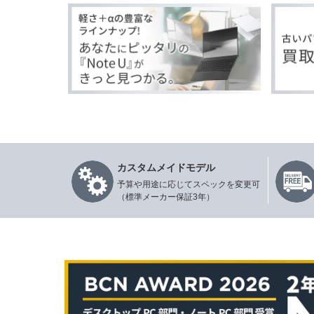
カスタムメイドモデル
予算や用途に応じてスペックを変更可
（標準メーカー保証3年）