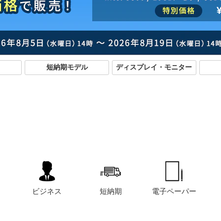
短納期モデル
ディスプレイ・モニター
ビジネス
短納期
電子ペーパー