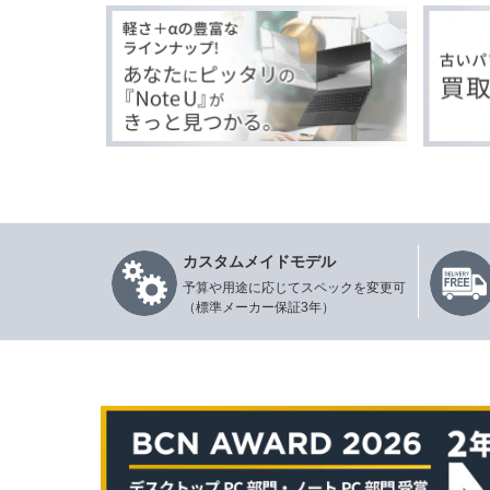
カスタムメイドモデル
予算や用途に応じてスペックを変更可
（標準メーカー保証3年）