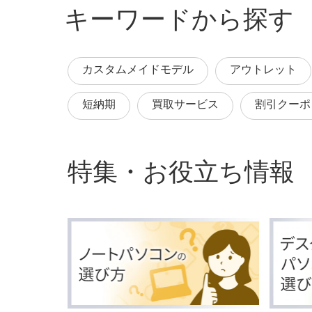
キーワードから探す
カスタムメイドモデル
アウトレット
短納期
買取サービス
割引クーポ
特集・お役立ち情報