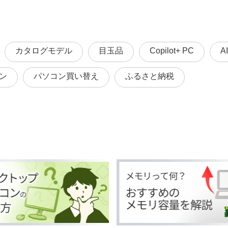
カタログモデル
目玉品
Copilot+ PC
A
ン
パソコン買い替え
ふるさと納税