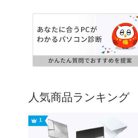
人気商品ランキング
1