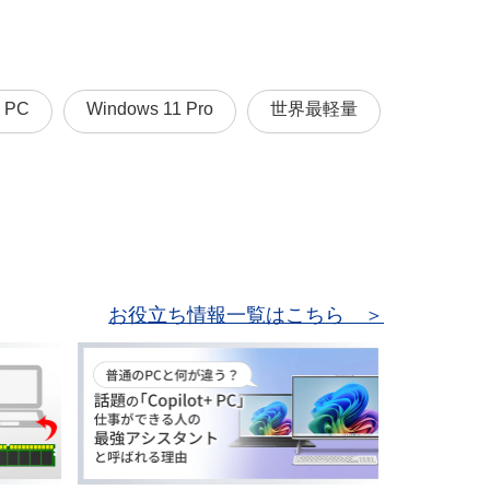
I PC
Windows 11 Pro
世界最軽量
お役立ち情報一覧はこちら ＞