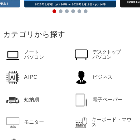
カテゴリから探す
ノート
デスクトップ
パソコン
パソコン
AI PC
ビジネス
短納期
電子ペーパー
キーボード・マウ
モニター
ス