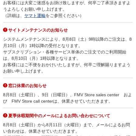
お客様には大変ご迷惑をお掛け致しますが、何卒ご了承頂きますよ
うよろしくお願い申し上げます。
（詳細は、
ヤマト運輸
をご参照ください）
サイトメンテナンスのお知らせ
システムメンテナンスにより、8月8日（土）9時以降のご注文は、8
月10日（月）1時以降の受付となります。
サブスクリプション・各種サービス単体のご注文でのご利用開始
は、8月10日（月）1時以降となります。
お客様にはご不便をおかけいたしますが、何卒ご理解賜りますよう
お願い申し上げます。
窓口休業のお知らせ
8月8日（土曜日）、9日（日曜日）、FMV Store sales center およ
び FMV Store call centerは、休業させていただきます。
夏季休暇期間中のメールによるお問い合わせについて
8月8日（土曜日）から8月11日（火曜日）まで、メールによるお問
い合わせは、休業させていただきます。