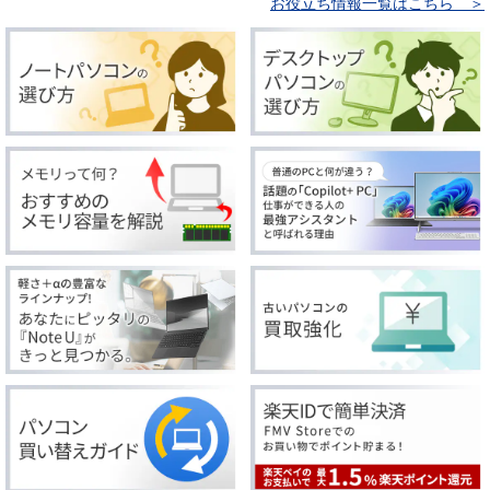
お役立ち情報一覧はこちら ＞