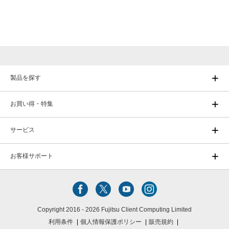
製品を探す
お買い得・特集
サービス
お客様サポート
Copyright 2016 - 2026 Fujitsu Client Computing Limited
利用条件
個人情報保護ポリシー
販売規約