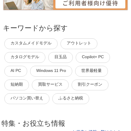
キーワードから探す
カスタムメイドモデル
アウトレット
カタログモデル
目玉品
Copilot+ PC
AI PC
Windows 11 Pro
世界最軽量
短納期
買取サービス
割引クーポン
パソコン買い替え
ふるさと納税
特集・お役立ち情報