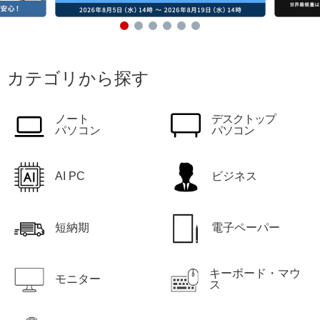
カテゴリから探す
ノート
デスクトップ
パソコン
パソコン
AI PC
ビジネス
短納期
電子ペーパー
キーボード・マウ
モニター
ス