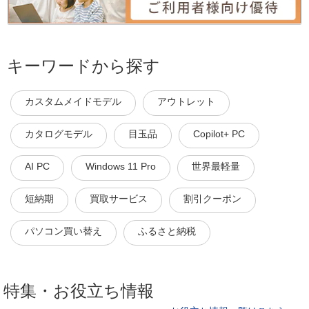
キーワードから探す
カスタムメイドモデル
アウトレット
カタログモデル
目玉品
Copilot+ PC
AI PC
Windows 11 Pro
世界最軽量
短納期
買取サービス
割引クーポン
パソコン買い替え
ふるさと納税
特集・お役立ち情報