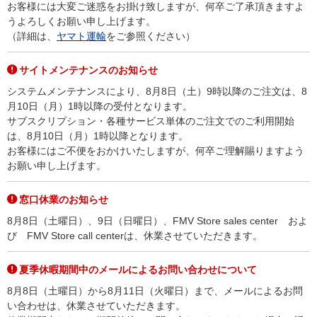
お客様には大変ご迷惑をお掛け致しますが、何卒ご了承頂きますよ
うよろしくお願い申し上げます。
（詳細は、
ヤマト運輸
をご参照ください）
サイトメンテナンスのお知らせ
システムメンテナンスにより、8月8日（土）9時以降のご注文は、8
月10日（月）1時以降の受付となります。
サブスクリプション・各種サービス単体のご注文でのご利用開始
は、8月10日（月）1時以降となります。
お客様にはご不便をおかけいたしますが、何卒ご理解賜りますよう
お願い申し上げます。
窓口休業のお知らせ
8月8日（土曜日）、9日（日曜日）、FMV Store sales center およ
び FMV Store call centerは、休業させていただきます。
夏季休暇期間中のメールによるお問い合わせについて
8月8日（土曜日）から8月11日（火曜日）まで、メールによるお問
い合わせは、休業させていただきます。