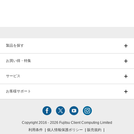
製品を探す
お買い得・特集
サービス
お客様サポート
Copyright 2016 - 2026 Fujitsu Client Computing Limited
利用条件
個人情報保護ポリシー
販売規約