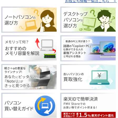
お役立ち情報一覧はこちら ＞