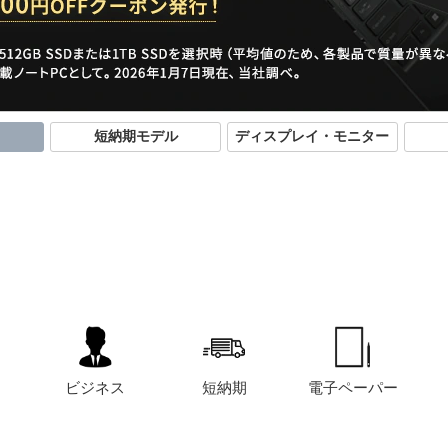
短納期モデル
ディスプレイ・モニター
ビジネス
短納期
電子ペーパー