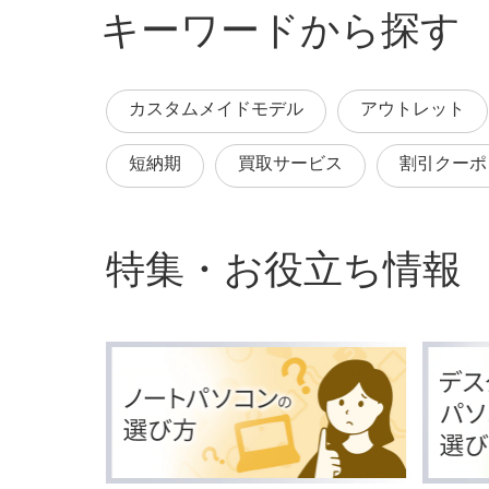
キーワードから探す
カスタムメイドモデル
アウトレット
短納期
買取サービス
割引クーポ
特集・お役立ち情報