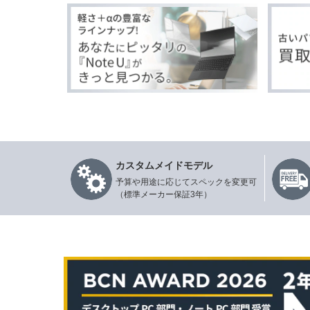
カスタムメイドモデル
予算や用途に応じてスペックを変更可
（標準メーカー保証3年）