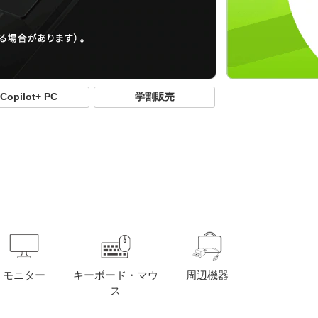
Copilot+ PC
学割販売
モニター
キーボード・マウ
周辺機器
ス