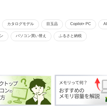
カタログモデル
目玉品
Copilot+ PC
A
ン
パソコン買い替え
ふるさと納税