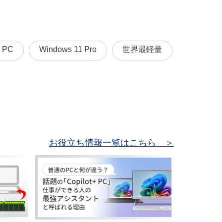
I PC
Windows 11 Pro
世界最軽量
お役立ち情報一覧はこちら ＞