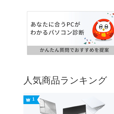
人気商品ランキング
1