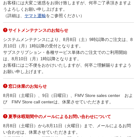
お客様には大変ご迷惑をお掛け致しますが、何卒ご了承頂きますよ
うよろしくお願い申し上げます。
（詳細は、
ヤマト運輸
をご参照ください）
サイトメンテナンスのお知らせ
システムメンテナンスにより、8月8日（土）9時以降のご注文は、8
月10日（月）1時以降の受付となります。
サブスクリプション・各種サービス単体のご注文でのご利用開始
は、8月10日（月）1時以降となります。
お客様にはご不便をおかけいたしますが、何卒ご理解賜りますよう
お願い申し上げます。
窓口休業のお知らせ
8月8日（土曜日）、9日（日曜日）、FMV Store sales center およ
び FMV Store call centerは、休業させていただきます。
夏季休暇期間中のメールによるお問い合わせについて
8月8日（土曜日）から8月11日（火曜日）まで、メールによるお問
い合わせは、休業させていただきます。