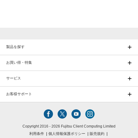
製品を探す
お買い得・特集
サービス
お客様サポート
Copyright 2016 - 2026 Fujitsu Client Computing Limited
利用条件
個人情報保護ポリシー
販売規約