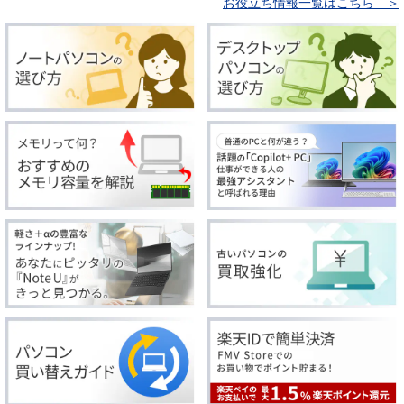
お役立ち情報一覧はこちら ＞