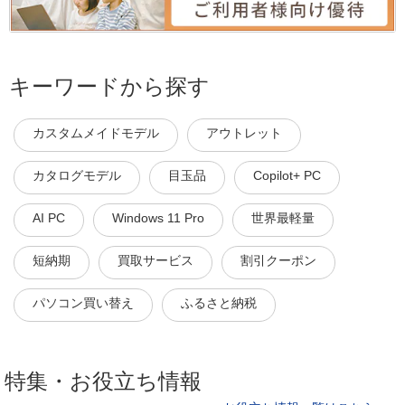
キーワードから探す
カスタムメイドモデル
アウトレット
カタログモデル
目玉品
Copilot+ PC
AI PC
Windows 11 Pro
世界最軽量
短納期
買取サービス
割引クーポン
パソコン買い替え
ふるさと納税
特集・お役立ち情報