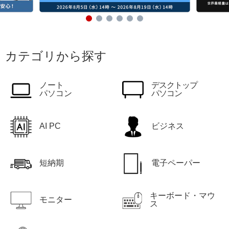
カテゴリから探す
ノート
デスクトップ
パソコン
パソコン
AI PC
ビジネス
短納期
電子ペーパー
キーボード・マウ
モニター
ス