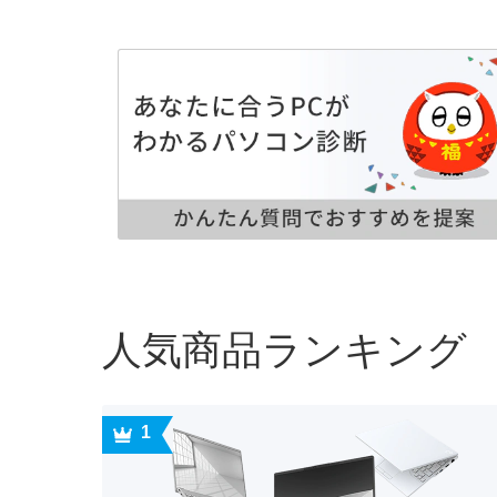
人気商品ランキング
1