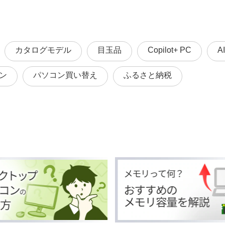
カタログモデル
目玉品
Copilot+ PC
A
ン
パソコン買い替え
ふるさと納税