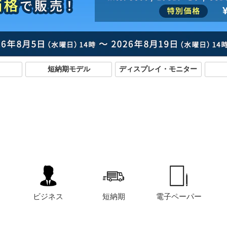
短納期モデル
ディスプレイ・モニター
ビジネス
短納期
電子ペーパー