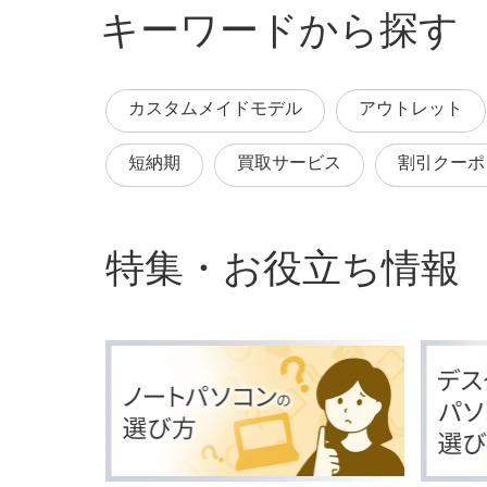
キーワードから探す
カスタムメイドモデル
アウトレット
短納期
買取サービス
割引クーポ
特集・お役立ち情報