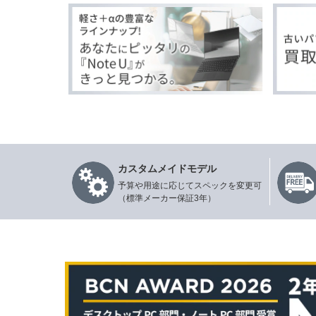
カスタムメイドモデル
予算や用途に応じてスペックを変更可
（標準メーカー保証3年）