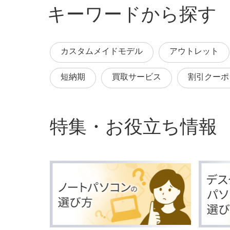
キーワードから探す
カスタムメイドモデル
アウトレット
短納期
買取サービス
割引クーポ
特集・お役立ち情報