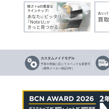
カスタムメイドモデル
予算や用途に応じてスペックを変更可
（標準メーカー保証3年）