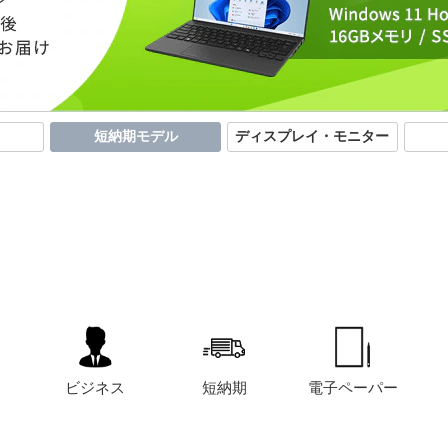
短納期モデル
ディスプレイ・モニター
ビジネス
短納期
電子ペーパー