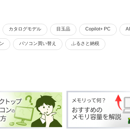
カタログモデル
目玉品
Copilot+ PC
A
ン
パソコン買い替え
ふるさと納税