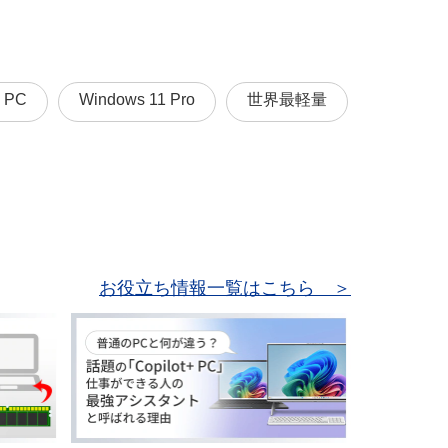
I PC
Windows 11 Pro
世界最軽量
お役立ち情報一覧はこちら ＞