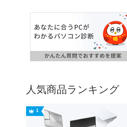
人気商品ランキング
1