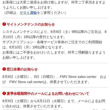
お客様には大変ご迷惑をお掛け致しますが、何卒ご了承頂きますよ
うよろしくお願い申し上げます。
（詳細は、
ヤマト運輸
をご参照ください）
サイトメンテナンスのお知らせ
システムメンテナンスにより、8月8日（土）9時以降のご注文は、8
月10日（月）1時以降の受付となります。
サブスクリプション・各種サービス単体のご注文でのご利用開始
は、8月10日（月）1時以降となります。
お客様にはご不便をおかけいたしますが、何卒ご理解賜りますよう
お願い申し上げます。
窓口休業のお知らせ
8月8日（土曜日）、9日（日曜日）、FMV Store sales center およ
び FMV Store call centerは、休業させていただきます。
夏季休暇期間中のメールによるお問い合わせについて
8月8日（土曜日）から8月11日（火曜日）まで、メールによるお問
い合わせは、休業させていただきます。