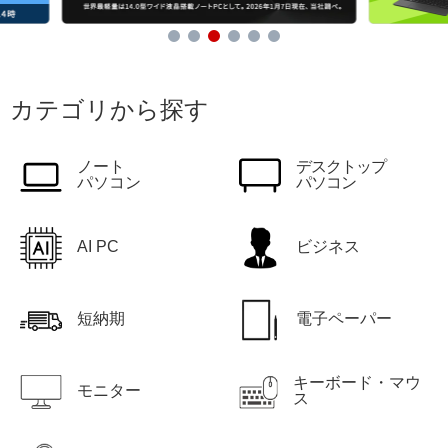
カテゴリから探す
ノート
デスクトップ
パソコン
パソコン
AI PC
ビジネス
短納期
電子ペーパー
キーボード・マウ
モニター
ス