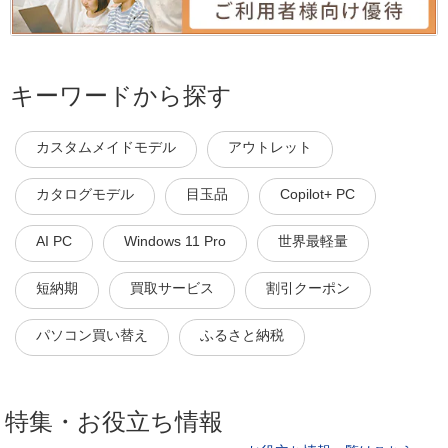
キーワードから探す
カスタムメイドモデル
アウトレット
カタログモデル
目玉品
Copilot+ PC
AI PC
Windows 11 Pro
世界最軽量
短納期
買取サービス
割引クーポン
パソコン買い替え
ふるさと納税
特集・お役立ち情報