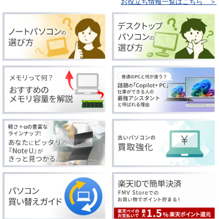
お役立ち情報一覧はこちら ＞