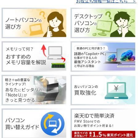
お役立ち情報一覧はこちら ＞