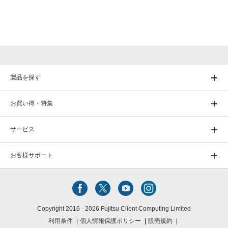
製品を探す
お買い得・特集
サービス
お客様サポート
Copyright 2016 - 2026 Fujitsu Client Computing Limited
利用条件
個人情報保護ポリシー
販売規約