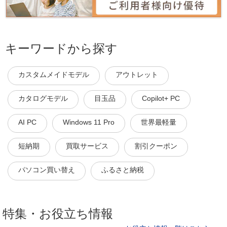
キーワードから探す
カスタムメイドモデル
アウトレット
カタログモデル
目玉品
Copilot+ PC
AI PC
Windows 11 Pro
世界最軽量
短納期
買取サービス
割引クーポン
パソコン買い替え
ふるさと納税
特集・お役立ち情報