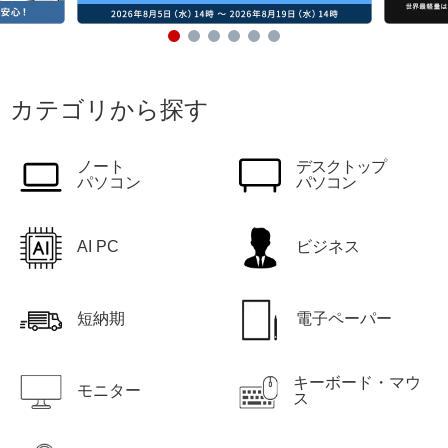
カテゴリから探す
ノート
デスクトップ
パソコン
パソコン
AI PC
ビジネス
短納期
電子ペーパー
キーボード・マウ
モニター
ス