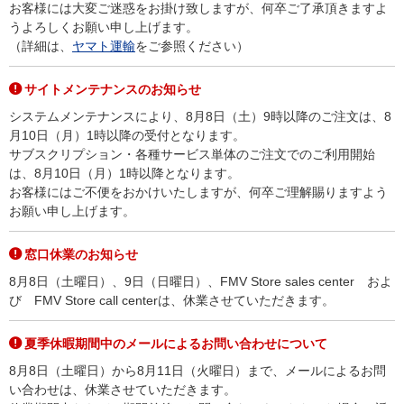
お客様には大変ご迷惑をお掛け致しますが、何卒ご了承頂きますよ
うよろしくお願い申し上げます。
（詳細は、
ヤマト運輸
をご参照ください）
サイトメンテナンスのお知らせ
システムメンテナンスにより、8月8日（土）9時以降のご注文は、8
月10日（月）1時以降の受付となります。
サブスクリプション・各種サービス単体のご注文でのご利用開始
は、8月10日（月）1時以降となります。
お客様にはご不便をおかけいたしますが、何卒ご理解賜りますよう
お願い申し上げます。
窓口休業のお知らせ
8月8日（土曜日）、9日（日曜日）、FMV Store sales center およ
び FMV Store call centerは、休業させていただきます。
夏季休暇期間中のメールによるお問い合わせについて
8月8日（土曜日）から8月11日（火曜日）まで、メールによるお問
い合わせは、休業させていただきます。