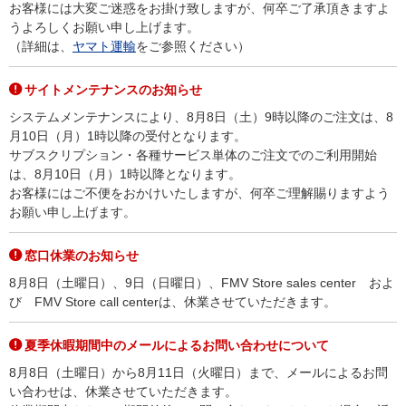
お客様には大変ご迷惑をお掛け致しますが、何卒ご了承頂きますよ
うよろしくお願い申し上げます。
（詳細は、
ヤマト運輸
をご参照ください）
サイトメンテナンスのお知らせ
システムメンテナンスにより、8月8日（土）9時以降のご注文は、8
月10日（月）1時以降の受付となります。
サブスクリプション・各種サービス単体のご注文でのご利用開始
は、8月10日（月）1時以降となります。
お客様にはご不便をおかけいたしますが、何卒ご理解賜りますよう
お願い申し上げます。
窓口休業のお知らせ
8月8日（土曜日）、9日（日曜日）、FMV Store sales center およ
び FMV Store call centerは、休業させていただきます。
夏季休暇期間中のメールによるお問い合わせについて
8月8日（土曜日）から8月11日（火曜日）まで、メールによるお問
い合わせは、休業させていただきます。