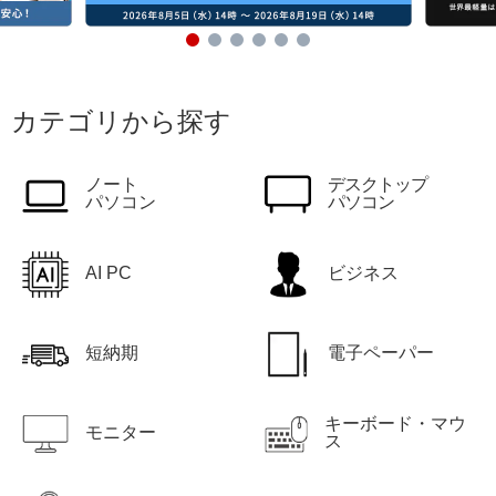
カテゴリから探す
ノート
デスクトップ
パソコン
パソコン
AI PC
ビジネス
短納期
電子ペーパー
キーボード・マウ
モニター
ス