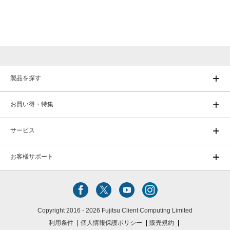
製品を探す
お買い得・特集
サービス
お客様サポート
Copyright 2016 - 2026 Fujitsu Client Computing Limited
利用条件
個人情報保護ポリシー
販売規約