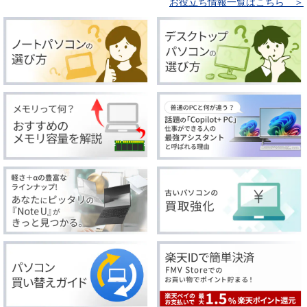
お役立ち情報一覧はこちら ＞