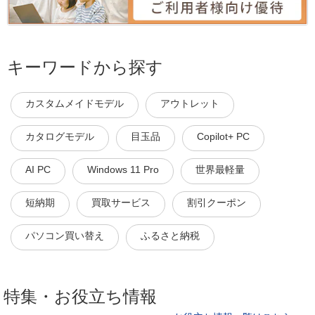
キーワードから探す
カスタムメイドモデル
アウトレット
カタログモデル
目玉品
Copilot+ PC
AI PC
Windows 11 Pro
世界最軽量
短納期
買取サービス
割引クーポン
パソコン買い替え
ふるさと納税
特集・お役立ち情報