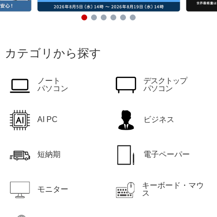
カテゴリから探す
ノート
デスクトップ
パソコン
パソコン
AI PC
ビジネス
短納期
電子ペーパー
キーボード・マウ
モニター
ス