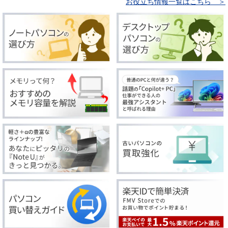
お役立ち情報一覧はこちら ＞