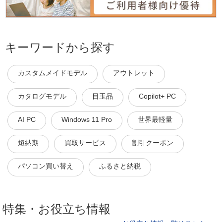
キーワードから探す
カスタムメイドモデル
アウトレット
カタログモデル
目玉品
Copilot+ PC
AI PC
Windows 11 Pro
世界最軽量
短納期
買取サービス
割引クーポン
パソコン買い替え
ふるさと納税
特集・お役立ち情報