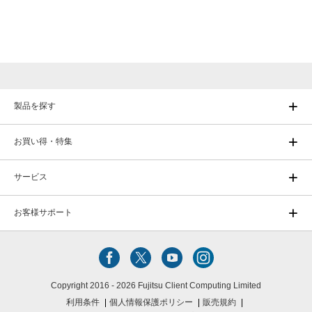
製品を探す
お買い得・特集
サービス
お客様サポート
Copyright 2016 - 2026 Fujitsu Client Computing Limited
利用条件
個人情報保護ポリシー
販売規約