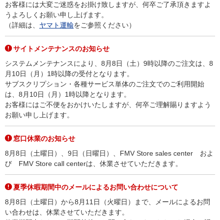
お客様には大変ご迷惑をお掛け致しますが、何卒ご了承頂きますよ
うよろしくお願い申し上げます。
（詳細は、
ヤマト運輸
をご参照ください）
サイトメンテナンスのお知らせ
システムメンテナンスにより、8月8日（土）9時以降のご注文は、8
月10日（月）1時以降の受付となります。
サブスクリプション・各種サービス単体のご注文でのご利用開始
は、8月10日（月）1時以降となります。
お客様にはご不便をおかけいたしますが、何卒ご理解賜りますよう
お願い申し上げます。
窓口休業のお知らせ
8月8日（土曜日）、9日（日曜日）、FMV Store sales center およ
び FMV Store call centerは、休業させていただきます。
夏季休暇期間中のメールによるお問い合わせについて
8月8日（土曜日）から8月11日（火曜日）まで、メールによるお問
い合わせは、休業させていただきます。