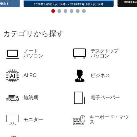
カテゴリから探す
ノート
デスクトップ
パソコン
パソコン
AI PC
ビジネス
短納期
電子ペーパー
キーボード・マウ
モニター
ス