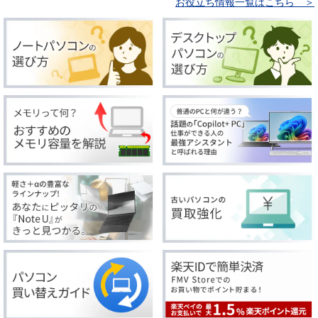
お役立ち情報一覧はこちら ＞