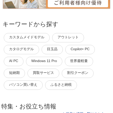
キーワードから探す
カスタムメイドモデル
アウトレット
カタログモデル
目玉品
Copilot+ PC
AI PC
Windows 11 Pro
世界最軽量
短納期
買取サービス
割引クーポン
パソコン買い替え
ふるさと納税
特集・お役立ち情報