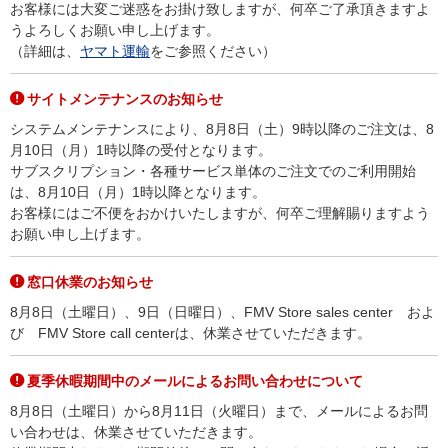
お客様には大変ご迷惑をお掛け致しますが、何卒ご了承頂きますよ
うよろしくお願い申し上げます。
（詳細は、
ヤマト運輸
をご参照ください）
サイトメンテナンスのお知らせ
システムメンテナンスにより、8月8日（土）9時以降のご注文は、8
月10日（月）1時以降の受付となります。
サブスクリプション・各種サービス単体のご注文でのご利用開始
は、8月10日（月）1時以降となります。
お客様にはご不便をおかけいたしますが、何卒ご理解賜りますよう
お願い申し上げます。
窓口休業のお知らせ
8月8日（土曜日）、9日（日曜日）、FMV Store sales center およ
び FMV Store call centerは、休業させていただきます。
夏季休暇期間中のメールによるお問い合わせについて
8月8日（土曜日）から8月11日（火曜日）まで、メールによるお問
い合わせは、休業させていただきます。