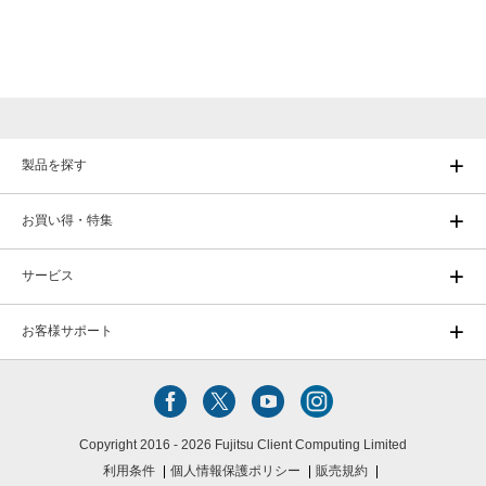
製品を探す
お買い得・特集
サービス
お客様サポート
Copyright 2016 - 2026 Fujitsu Client Computing Limited
利用条件
個人情報保護ポリシー
販売規約