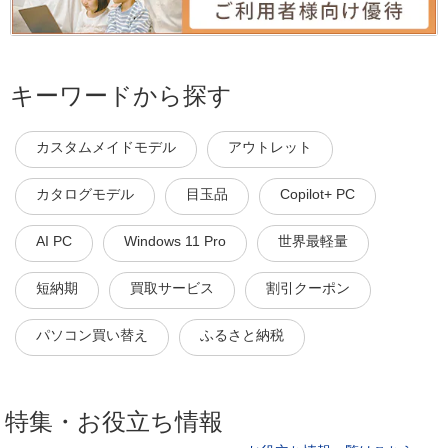
キーワードから探す
カスタムメイドモデル
アウトレット
カタログモデル
目玉品
Copilot+ PC
AI PC
Windows 11 Pro
世界最軽量
短納期
買取サービス
割引クーポン
パソコン買い替え
ふるさと納税
特集・お役立ち情報