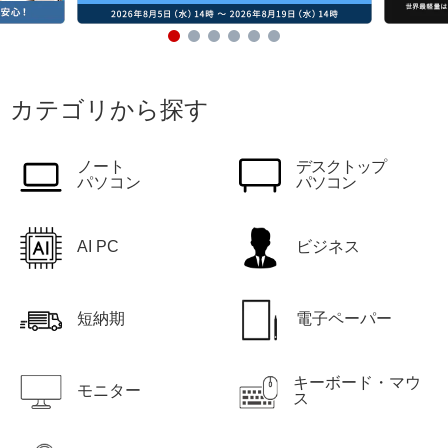
カテゴリから探す
ノート
デスクトップ
パソコン
パソコン
AI PC
ビジネス
短納期
電子ペーパー
キーボード・マウ
モニター
ス