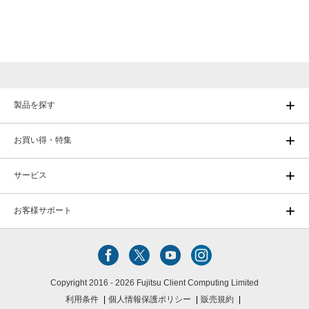
製品を探す
お買い得・特集
サービス
お客様サポート
Copyright 2016 - 2026 Fujitsu Client Computing Limited
利用条件
個人情報保護ポリシー
販売規約