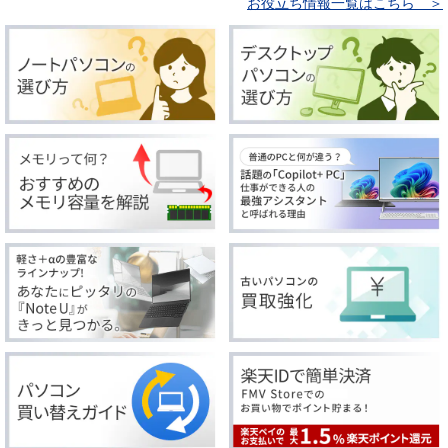
お役立ち情報一覧はこちら ＞