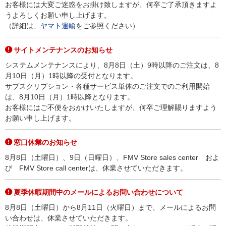
お客様には大変ご迷惑をお掛け致しますが、何卒ご了承頂きますよ
うよろしくお願い申し上げます。
（詳細は、
ヤマト運輸
をご参照ください）
サイトメンテナンスのお知らせ
システムメンテナンスにより、8月8日（土）9時以降のご注文は、8
月10日（月）1時以降の受付となります。
サブスクリプション・各種サービス単体のご注文でのご利用開始
は、8月10日（月）1時以降となります。
お客様にはご不便をおかけいたしますが、何卒ご理解賜りますよう
お願い申し上げます。
窓口休業のお知らせ
8月8日（土曜日）、9日（日曜日）、FMV Store sales center およ
び FMV Store call centerは、休業させていただきます。
夏季休暇期間中のメールによるお問い合わせについて
8月8日（土曜日）から8月11日（火曜日）まで、メールによるお問
い合わせは、休業させていただきます。