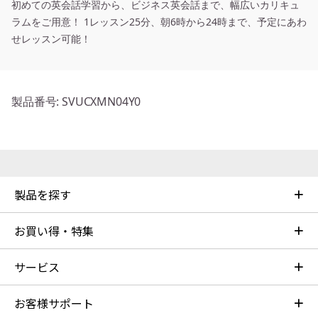
初めての英会話学習から、ビジネス英会話まで、幅広いカリキュ
ラムをご用意！ 1レッスン25分、朝6時から24時まで、予定にあわ
せレッスン可能！
製品番号
: SVUCXMN04Y0
製品を探す
お買い得・特集
サービス
お客様サポート