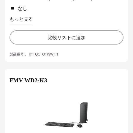
なし
もっと見る
比較リストに追加
製品番号：
K1TQCTO1WWJP1
FMV WD2-K3