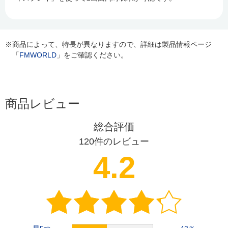
※商品によって、特長が異なりますので、詳細は製品情報ページ
「
FMWORLD
」をご確認ください。
商品レビュー
総合評価
120
件のレビュー
4.2