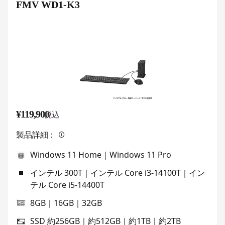
FMV WD1-K3
¥119,900
税込
製品詳細：
Windows 11 Home｜Windows 11 Pro
インテル 300T｜インテル Core i3-14100T｜イン
テル Core i5-14400T
8GB｜16GB｜32GB
SSD 約256GB｜約512GB｜約1TB｜約2TB