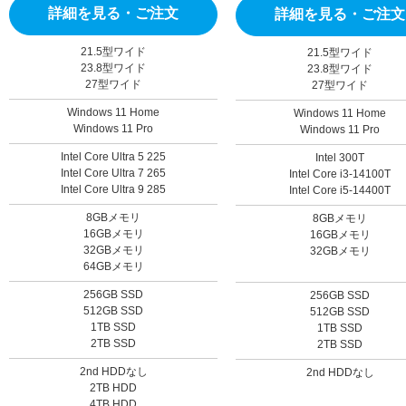
詳細を見る・ご注文
詳細を見る・ご注文
21.5型ワイド
21.5型ワイド
23.8型ワイド
23.8型ワイド
27型ワイド
27型ワイド
Windows 11 Home
Windows 11 Home
Windows 11 Pro
Windows 11 Pro
Intel Core Ultra 5 225
Intel 300T
Intel Core Ultra 7 265
Intel Core i3-14100T
Intel Core Ultra 9 285
Intel Core i5-14400T
8GBメモリ
8GBメモリ
16GBメモリ
16GBメモリ
32GBメモリ
32GBメモリ
64GBメモリ
256GB SSD
256GB SSD
512GB SSD
512GB SSD
1TB SSD
1TB SSD
2TB SSD
2TB SSD
2nd HDDなし
2nd HDDなし
2TB HDD
4TB HDD