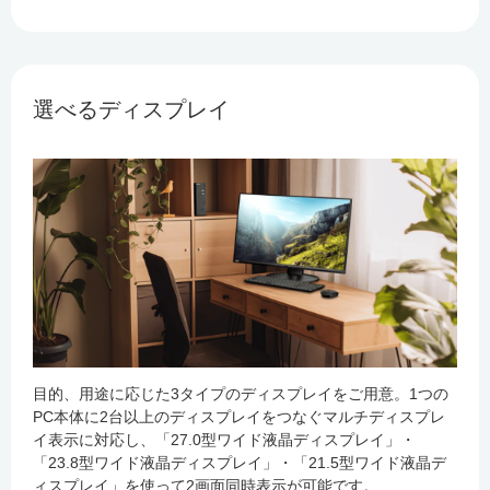
選べるディスプレイ
目的、用途に応じた3タイプのディスプレイをご用意。1つの
PC本体に2台以上のディスプレイをつなぐマルチディスプレ
イ表示に対応し、「27.0型ワイド液晶ディスプレイ」・
「23.8型ワイド液晶ディスプレイ」・「21.5型ワイド液晶デ
ィスプレイ」を使って2画面同時表示が可能です。