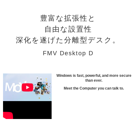
豊富な拡張性と
自由な設置性
深化を遂げた分離型デスク。
FMV Desktop D
Windows is fast, powerful, and more secure
than ever.
Meet the Computer you can talk to.