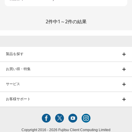
2件中1～2件の結果
製品を探す
お買い得・特集
サービス
お客様サポート
Copyright 2016 - 2026 Fujitsu Client Computing Limited