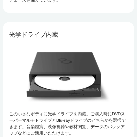
フェースを備えています。
光学ドライブ内蔵
この小さなボディに光学ドライブを内蔵。ご購入時にDVDス
ーパーマルチドライブとBlu-rayドライブのどちらかを選択で
きます。音楽鑑賞、映像視聴や教材閲覧、データのバックア
ップなどにご活用いただけます。