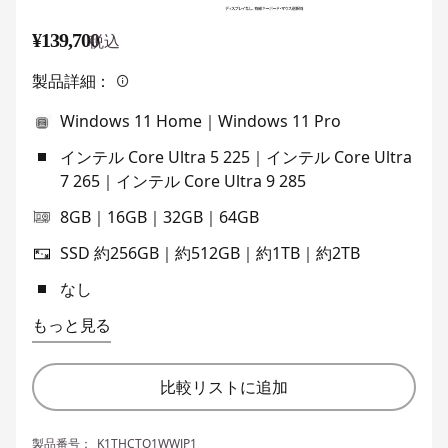
¥139,700
税込
製品詳細：
Windows 11 Home｜Windows 11 Pro
インテル Core Ultra 5 225｜インテル Core Ultra
7 265｜インテル Core Ultra 9 285
8GB｜16GB｜32GB｜64GB
SSD 約256GB｜約512GB｜約1TB｜約2TB
なし
もっと見る
比較リストに追加
製品番号：
K1THCTO1WWJP1