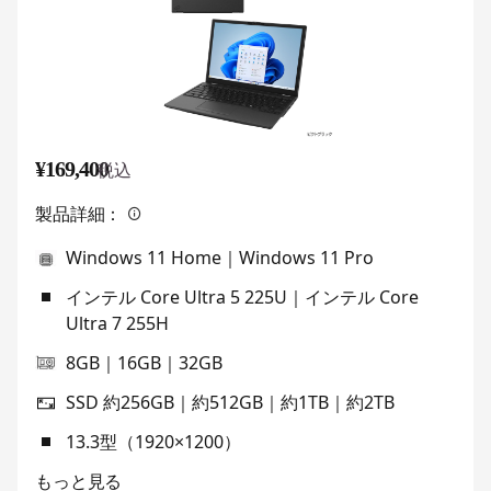
¥169,400
税込
製品詳細：
Windows 11 Home｜Windows 11 Pro
インテル Core Ultra 5 225U｜インテル Core
Ultra 7 255H
8GB｜16GB｜32GB
SSD 約256GB｜約512GB｜約1TB｜約2TB
13.3型（1920×1200）
もっと見る