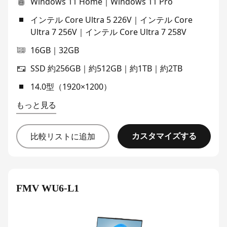
Windows 11 Home｜Windows 11 Pro
インテル Core Ultra 5 226V｜インテル Core
Ultra 7 256V｜インテル Core Ultra 7 258V
16GB｜32GB
SSD 約256GB｜約512GB｜約1TB｜約2TB
14.0型（1920×1200）
もっと見る
カスタマイズする
比較リストに追加
FMV WU6-L1