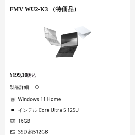
FMV WU2-K3 （特価品）
¥199,100
税込
製品詳細：
Windows 11 Home
インテル Core Ultra 5 125U
16GB
SSD 約512GB