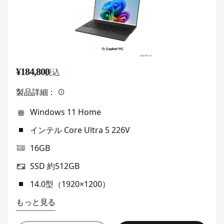
¥184,800
税込
製品詳細：
Windows 11 Home
インテル Core Ultra 5 226V
16GB
SSD 約512GB
14.0型（1920×1200）
もっと見る