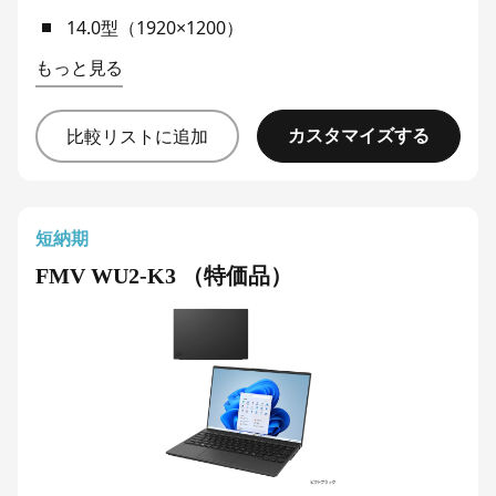
14.0型（1920×1200）
もっと見る
カスタマイズする
比較リストに追加
短納期
FMV WU2-K3 （特価品）