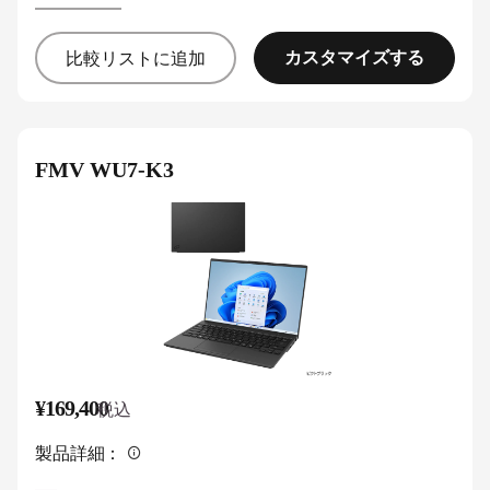
カスタマイズする
比較リストに追加
FMV WU7-K3
¥169,400
税込
製品詳細：