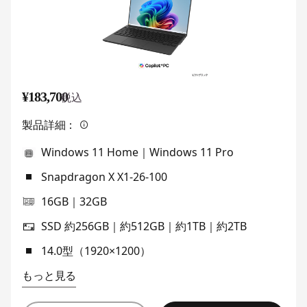
¥183,700
税込
製品詳細：
Windows 11 Home｜Windows 11 Pro
Snapdragon X X1-26-100
16GB｜32GB
SSD 約256GB｜約512GB｜約1TB｜約2TB
14.0型（1920×1200）
もっと見る