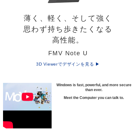
薄く、軽く、そして強く
思わず持ち歩きたくなる
高性能。
FMV Note U
3D Viewerでデザインを見る ▶
Windows is fast, powerful, and more secure
than ever.
Meet the Computer you can talk to.