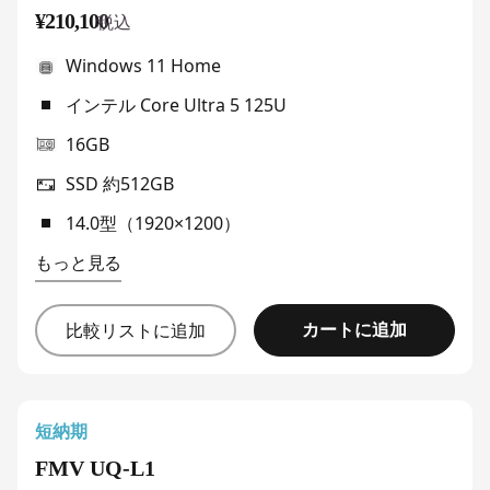
¥210,100
税込
Windows 11 Home
インテル Core Ultra 5 125U
16GB
SSD 約512GB
14.0型（1920×1200）
もっと見る
カートに追加
比較リストに追加
短納期
FMV UQ-L1