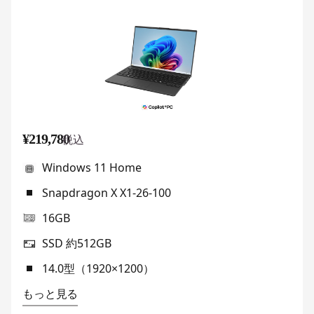
¥219,780
税込
Windows 11 Home
Snapdragon X X1-26-100
16GB
SSD 約512GB
14.0型（1920×1200）
もっと見る