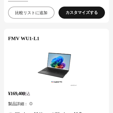
カスタマイズする
比較リストに追加
FMV WU1-L1
¥169,400
税込
製品詳細：