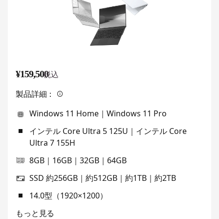
¥159,500
税込
製品詳細：
Windows 11 Home｜Windows 11 Pro
インテル Core Ultra 5 125U｜インテル Core
Ultra 7 155H
8GB｜16GB｜32GB｜64GB
SSD 約256GB｜約512GB｜約1TB｜約2TB
14.0型（1920×1200）
もっと見る