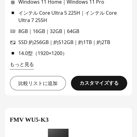
Windows 11 Home｜Windows 11 Pro
インテル Core Ultra 5 225H｜インテル Core
Ultra 7 255H
8GB｜16GB｜32GB｜64GB
SSD 約256GB｜約512GB｜約1TB｜約2TB
14.0型（1920×1200）
もっと見る
カスタマイズする
比較リストに追加
FMV WU5-K3