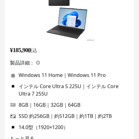
¥185,900
税込
製品詳細：
Windows 11 Home｜Windows 11 Pro
インテル Core Ultra 5 225U｜インテル Core
Ultra 7 255U
8GB｜16GB｜32GB｜64GB
SSD 約256GB｜約512GB｜約1TB｜約2TB
14.0型（1920×1200）
もっと見る