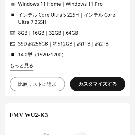
Windows 11 Home｜Windows 11 Pro
インテル Core Ultra 5 225H｜インテル Core
Ultra 7 255H
8GB｜16GB｜32GB｜64GB
SSD 約256GB｜約512GB｜約1TB｜約2TB
14.0型（1920×1200）
もっと見る
カスタマイズする
比較リストに追加
FMV WU2-K3