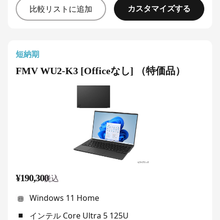
カスタマイズする
比較リストに追加
短納期
FMV WU2-K3 [Officeなし] （特価品）
¥190,300
税込
Windows 11 Home
インテル Core Ultra 5 125U