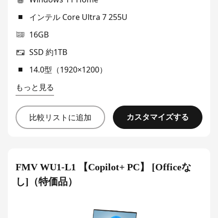
インテル Core Ultra 7 255U
16GB
SSD 約1TB
14.0型（1920×1200）
もっと見る
カスタマイズする
比較リストに追加
FMV WU1-L1 【Copilot+ PC】 [Officeな
し]（特価品）