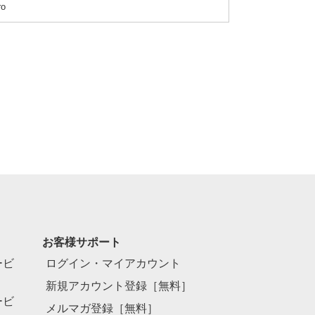
o
お客様サポート
ービ
ログイン・マイアカウント
新規アカウント登録［無料］
ービ
メルマガ登録［無料］