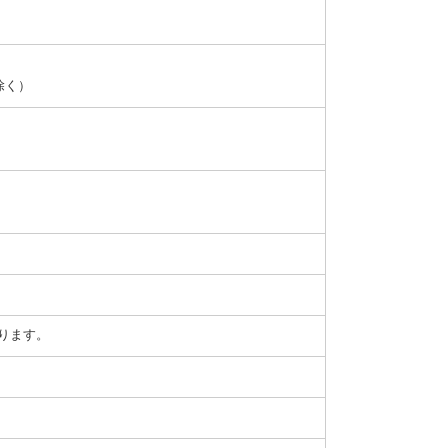
除く）
ります。