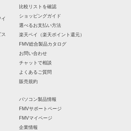
比較リストを確認
ショッピングガイド
ワイ
選べるお支払い方法
ビス
楽天ペイ（楽天ポイント還元）
FMV総合製品カタログ
お問い合わせ
チャットで相談
よくあるご質問
販売規約
パソコン製品情報
FMVサポートページ
FMVマイページ
企業情報