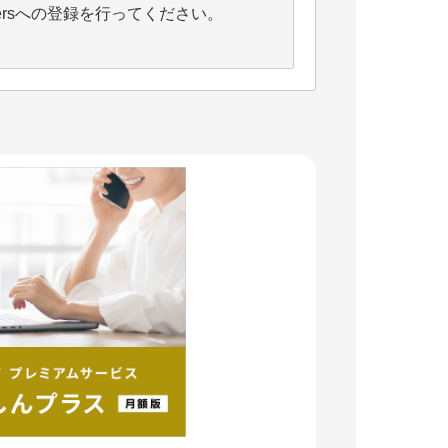
ersへの登録を行ってください。