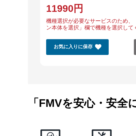
11990
円
機種選択が必要なサービスのため、
ン本体を選択」欄で機種を選択して
お気に入りに保存
「FMVを安心・安全