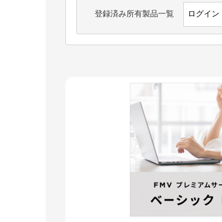
登録済み所有製品一覧
ログイン