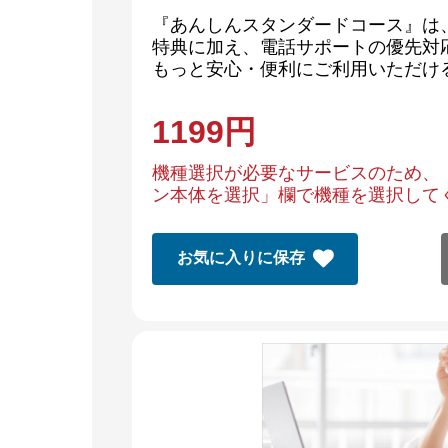
『あんしんスタンダードコース』は
特典に加え、電話サポートの優先対
もっと安心・便利にご利用いただけ
1199
円
機種選択が必要なサービスのため、
ン本体を選択」欄で機種を選択して
お気に入りに保存