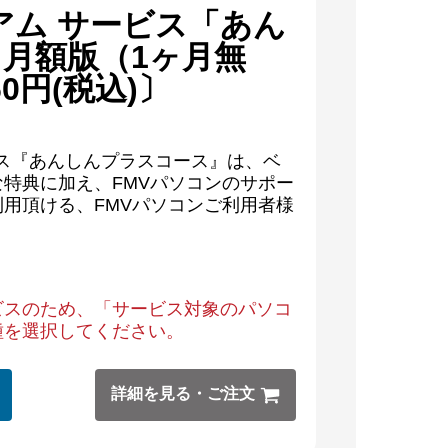
ミアム サービス「あん
月額版（1ヶ月無
0円(税込)〕
ビス『あんしんプラスコース』は、ベ
特典に加え、FMVパソコンのサポー
用頂ける、FMVパソコンご利用者様
ビスのため、「サービス対象のパソコ
種を選択してください。
詳細を見る・ご注文