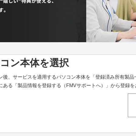
コン本体を選択
ン後、サービスを適用するパソコン本体を「登録済み所有製品
にある「製品情報を登録する（FMVサポートへ）」から登録を