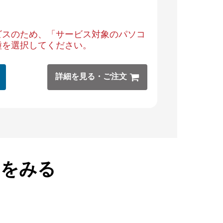
ビスのため、「サービス対象のパソコ
種を選択してください。
詳細を見る・ご注文
品をみる