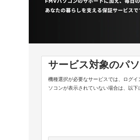
サービス対象のパソ
機種選択が必要なサービスでは、ログイ
ソコンが表示されていない場合は、以下