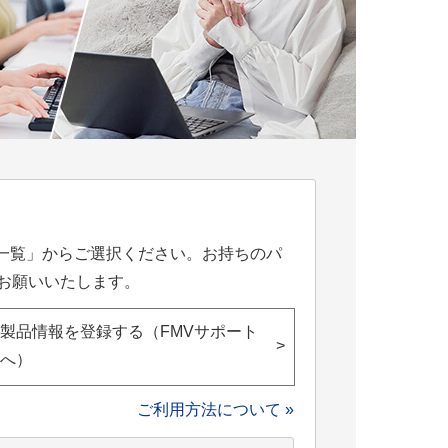
一覧」からご選択ください。お持ちのパ
お願いいたします。
製品情報を登録する（FMVサポート
>
へ）
ご利用方法について »