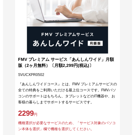
FMV プレミアム サービス「あんしんワイド」月額
版（2ヶ月無料）〔月額2,299円(税込)〕
SVUCXPR0502
『あんしんワイドコース』とは、FMV プレミアムサービスの
全ての特典をご利用いただける最上位コースです。FMVパソ
コンのサポートはもちろん、タブレットなどのIT機器や、お
客様の暮らしまでサポートするサービスです。
2299
円
機種選択が必要なサービスのため、「サービス対象のパソコ
ン本体を選択」欄で機種を選択してください。