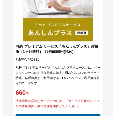
FMV プレミアム サービス「あんしんプラス」月額
版（1ヶ月無料）〔月額660円(税込)〕
FMWMVPR0331
FMV プレミアムサービス『あんしんプラスコース』は、ベー
シックコースのお得な特典に加え、FMVパソコンのサポート
特典、修理特典がご利用頂ける、FMVパソコンご利用者様限
定のコースです。
660
円
機種選択が必要なサービスのため、「サービス対象のパソコ
ン本体を選択」欄で機種を選択してください。