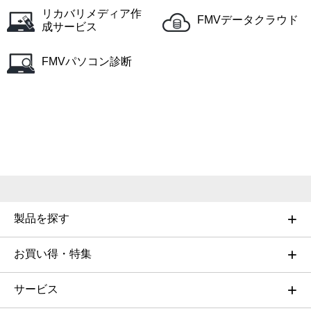
リカバリメディア作
FMVデータクラウド
成サービス
FMVパソコン診断
製品を探す
お買い得・特集
サービス