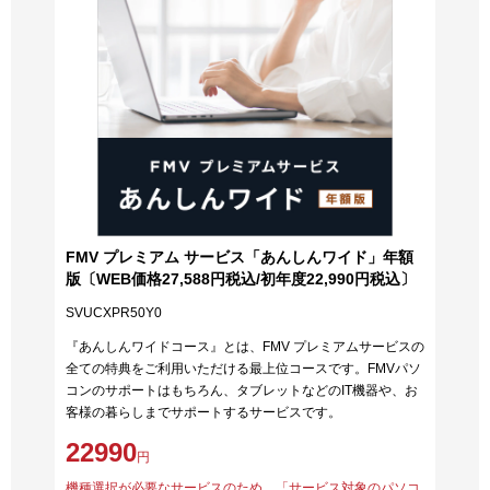
FMV プレミアム サービス「あんしんワイド」年額
版〔WEB価格27,588円税込/初年度22,990円税込〕
SVUCXPR50Y0
『あんしんワイドコース』とは、FMV プレミアムサービスの
全ての特典をご利用いただける最上位コースです。FMVパソ
コンのサポートはもちろん、タブレットなどのIT機器や、お
客様の暮らしまでサポートするサービスです。
22990
円
機種選択が必要なサービスのため、「サービス対象のパソコ