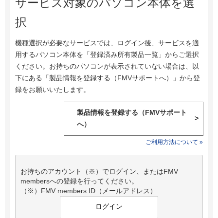
サービス対象のパソコン本体を選
択
機種選択が必要なサービスでは、ログイン後、サービスを適
用するパソコン本体を「登録済み所有製品一覧」からご選択
ください。お持ちのパソコンが表示されていない場合は、以
下にある「製品情報を登録する（FMVサポートへ）」から登
録をお願いいたします。
製品情報を登録する（FMVサポート
>
へ）
ご利用方法について »
お持ちのアカウント（※）でログイン、またはFMV
membersへの登録を行ってください。
（※）FMV members ID（メールアドレス）
ログイン