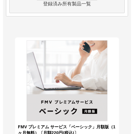
登録済み所有製品一覧
FMV プレミアム サービス「ベーシック」月額版（1
ヶ月無料）〔月額220円(税込)〕