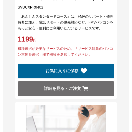
SVUCXPR0402
『あんしんスタンダードコース』は、FMVのサポート・修理
特典に加え、電話サポートの優先対応など、FMVパソコンを
もっと安心・便利にご利用いただけるサービスです。
1199
円
機種選択が必要なサービスのため、「サービス対象のパソコ
ン本体を選択」欄で機種を選択してください。
お気に入りに保存
詳細を見る・ご注文