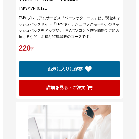
FMWMVPR0121
FMV プレミアムサービス『ベーシックコース』は、現金キャ
ッシュバックサイト「FMVキャッシュバックモール」のキャ
ッシュバック率アップや、FMVパソコンを優待価格でご購入
頂けるなど、お得な特典満載のコースです。
220
円
お気に入りに保存
詳細を見る・ご注文