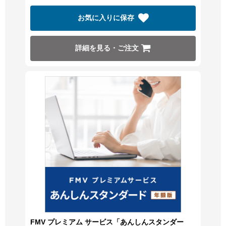
お気に入りに保存
詳細を見る・ご注文
FMV プレミアム サービス「あんしんスタンダー