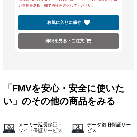
ン本体を選択」欄で機種を選択してください。
お気に入りに保存
詳細を見る・ご注文
「FMVを安心・安全に使いた
い」のその他の商品をみる
メーカー延長保証・
データ復旧保証サー
ワイド保証サービス
ビス