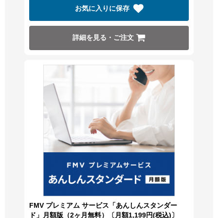
お気に入りに保存
詳細を見る・ご注文
FMV プレミアム サービス「あんしんスタンダー
ド」月額版（2ヶ月無料）〔月額1,199円(税込)〕