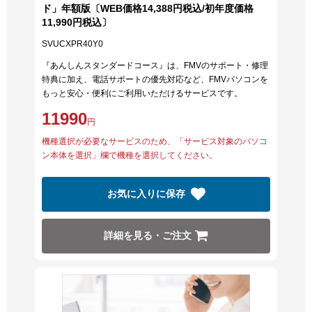
ド」年額版〔WEB価格14,388円税込/初年度価格
11,990円税込〕
SVUCXPR40Y0
『あんしんスタンダードコース』は、FMVのサポート・修理
特典に加え、電話サポートの優先対応など、FMVパソコンを
もっと安心・便利にご利用いただけるサービスです。
11990
円
機種選択が必要なサービスのため、「サービス対象のパソコ
ン本体を選択」欄で機種を選択してください。
お気に入りに保存
詳細を見る・ご注文