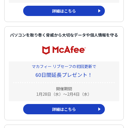
詳細はこちら
パソコンを取り巻く脅威から大切なデータや個人情報を守る
マカフィー リブセーフの初回更新で
60日間延長プレゼント！
開催期間
1月28日（水）～2月4日（水）
詳細はこちら