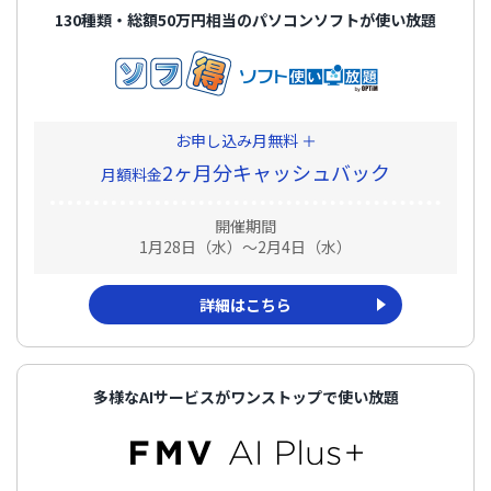
130種類・総額50万円相当のパソコンソフトが使い放題
お申し込み月無料 ＋
2ヶ月分キャッシュバック
月額料金
開催期間
1月28日（水）～2月4日（水）
詳細はこちら
多様なAIサービスがワンストップで使い放題