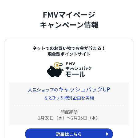
FMVマイページ
キャンペーン情報
ネットでのお買い物でお金が貯まる！
現金型ポイントサイト
キャッシュバックUP
人気ショップの
など
3つの特別企画を実施
開催期間
1月28日（水）～2月25日（水）
詳細はこちら