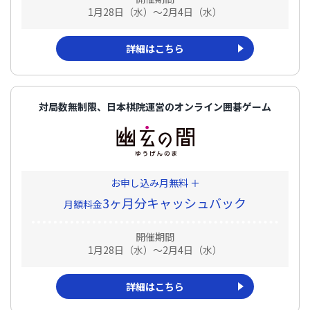
1月28日（水）～2月4日（水）
詳細はこちら
対局数無制限、日本棋院運営のオンライン囲碁ゲーム
お申し込み月無料 ＋
3ヶ月分キャッシュバック
月額料金
開催期間
1月28日（水）～2月4日（水）
詳細はこちら