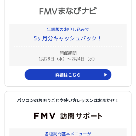
年額版のお申し込みで
5ヶ月分キャッシュバック！
開催期間
1月28日（水）～2月4日（水）
詳細はこちら
パソコンのお困りごとや使い方レッスンはおまかせ！
各種訪問基本メニューが