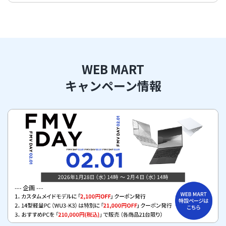
WEB MART
キャンペーン情報