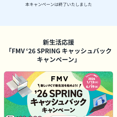
本キャンペーンは終了いたしました
新生活応援
「FMV ‘26 SPRING キャッシュバック
キャンペーン」