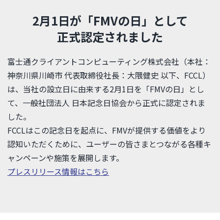
2月1日が「FMVの日」として
正式認定されました
富士通クライアントコンピューティング株式会社（本社：
神奈川県川崎市 代表取締役社長：大隈健史 以下、FCCL）
は、当社の設立日に由来する2月1日を「FMVの日」とし
て、一般社団法人 日本記念日協会から正式に認定されま
した。
FCCLはこの記念日を起点に、FMVが提供する価値をより
認知いただくために、ユーザーの皆さまとつながる各種キ
ャンペーンや施策を展開します。
プレスリリース情報はこちら