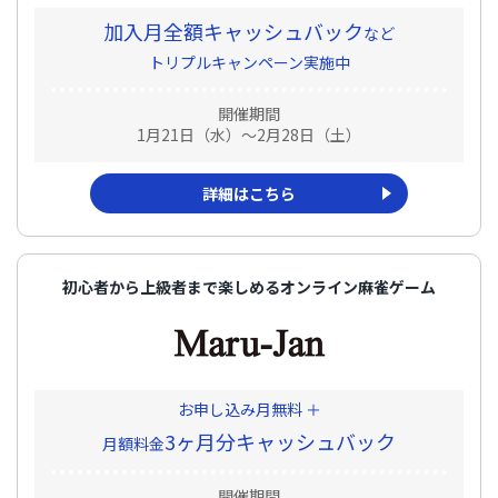
加入月全額キャッシュバック
など
トリプルキャンペーン実施中
開催期間
1月21日（水）～2月28日（土）
詳細はこちら
初心者から上級者まで楽しめるオンライン麻雀ゲーム
お申し込み月無料 ＋
3ヶ月分キャッシュバック
月額料金
開催期間