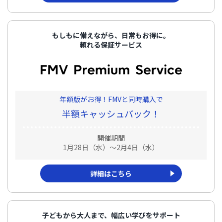
もしもに備えながら、日常もお得に。
頼れる保証サービス
年額版がお得！FMVと同時購入で
半額キャッシュバック！
開催期間
1月28日（水）～2月4日（水）
詳細はこちら
子どもから大人まで、幅広い学びをサポート