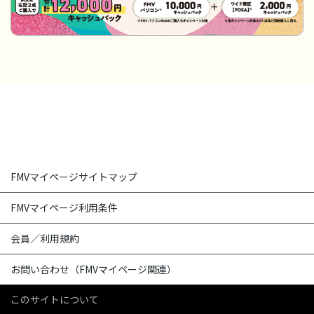
FMVマイページサイトマップ
FMVマイページ利用条件
会員／利用規約
お問い合わせ（FMVマイページ関連）
このサイトについて