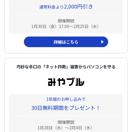
2,000円引き
通常料金より
開催期間
1月30日（金）17:00～2月25日（水）
詳細はこちら
巧妙な手口の「ネット詐欺」被害からパソコンを守る
1年版のお申し込みで
30日無料期間をプレゼント！
開催期間
1月28日（水）～2月4日（水）