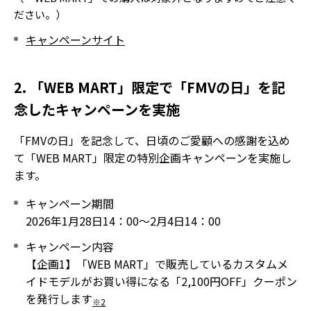
ださい。）
キャンペーンサイト
2. 「WEB MART」限定で「FMVの日」を記
念したキャンペーンを実施
「FMVの日」を記念して、日頃のご愛顧への感謝を込め
て「WEB MART」限定の特別企画キャンペーンを実施し
ます。
キャンペーン期間
2026年1月28日14：00～2月4日14：00
キャンペーン内容
【企画1】「WEB MART」で販売しているカスタムメ
イドモデルがお買い得になる「2,100円OFF」クーポン
を発行します
※2