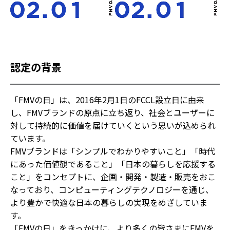
認定の背景
「FMVの日」は、2016年2月1日のFCCL設立日に由来
し、FMVブランドの原点に立ち返り、社会とユーザーに
対して持続的に価値を届けていくという思いが込められ
ています。
FMVブランドは「シンプルでわかりやすいこと」「時代
にあった価値観であること」「日本の暮らしを応援する
こと」をコンセプトに、企画・開発・製造・販売をおこ
なっており、コンピューティングテクノロジーを通じ、
より豊かで快適な日本の暮らしの実現をめざしていま
す。
「FMVの日」をきっかけに、より多くの皆さまにFMVを