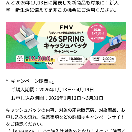
んと2026年1月13日に発表した新商品も対象に！新入
学・新生活に備えて是非この機会にご活用ください。
キャンペーン期間
※1
ご購入期間
2026年1月13日～4月19日
お申し込み期間
2026年1月13日～5月31日
キャッシュバックの内容、対象の家電販売店、対象商品、お
申し込みの流れ、注意事項などの詳細はキャンペーンサイト
をご確認ください。
（「WEB MART」での購入は対象外となりますのでご注意く