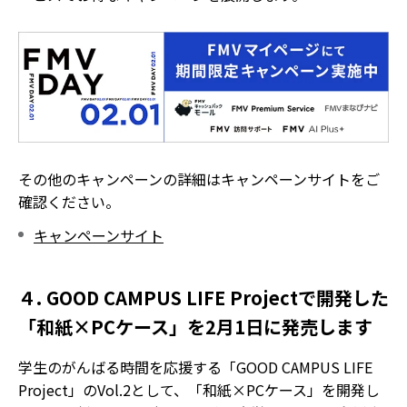
その他のキャンペーンの詳細はキャンペーンサイトをご
確認ください。
キャンペーンサイト
４. GOOD CAMPUS LIFE Projectで開発した
「和紙×PCケース」を2月1日に発売します
学生のがんばる時間を応援する「GOOD CAMPUS LIFE
Project」のVol.2として、「和紙×PCケース」を開発し