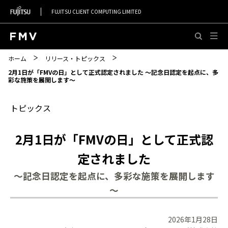
FUJITSU CLIENT COMPUTING LIMITED
このページの本文へ移動
ホーム
リリース・トピックス
2月1日が「FMVの日」として正式認定されました ～記念日認定を起点に、多
彩な施策を展開します～
トピックス
2月1日が「FMVの日」として正式認
定されました
～記念日認定を起点に、多彩な施策を展開します
～
2026年1月28日