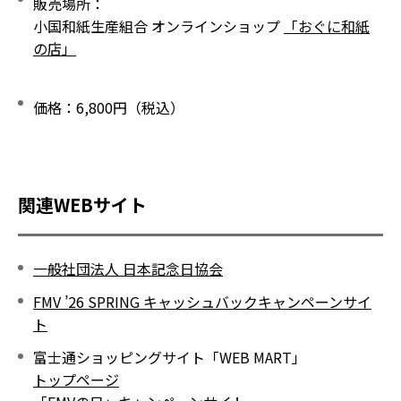
販売場所
小国和紙生産組合 オンラインショップ
「おぐに和紙
の店」
価格
6,800円（税込）
関連WEBサイト
一般社団法人 日本記念日協会
FMV ’26 SPRING キャッシュバックキャンペーンサイ
ト
富士通ショッピングサイト「WEB MART」
トップページ