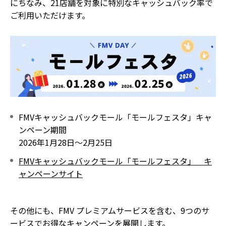
にちなみ、21店舗を対象に特別なキャッシュバック率で
ご利用いただけます。
FMVキャッシュバックモール「モールフェスタ」キャ
ンペーン期間
2026年1月28日～2月25日
FMVキャッシュバックモール「モールフェスタ」 キ
ャンペーンサイト
その他にも、FMV プレミアムサービスを含む、9つのサ
ービスでお得なキャンペーンを展開します。