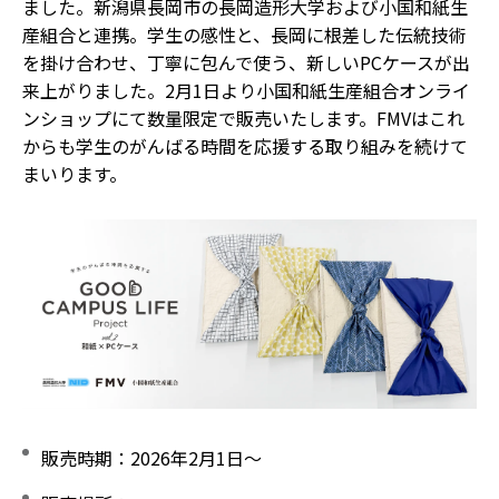
ました。新潟県長岡市の長岡造形大学および小国和紙生
産組合と連携。学生の感性と、長岡に根差した伝統技術
を掛け合わせ、丁寧に包んで使う、新しいPCケースが出
来上がりました。2月1日より小国和紙生産組合オンライ
ンショップにて数量限定で販売いたします。FMVはこれ
からも学生のがんばる時間を応援する取り組みを続けて
まいります。
販売時期
2026年2月1日～