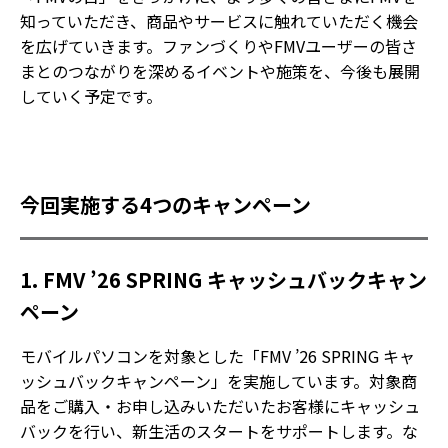
知っていただき、商品やサービスに触れていただく機会
を広げていきます。ファンづくりやFMVユーザーの皆さ
まとのつながりを深めるイベントや施策を、今後も展開
していく予定です。
今回実施する4つのキャンペーン
1. FMV ’26 SPRING キャッシュバックキャン
ペーン
モバイルパソコンを対象とした「FMV ’26 SPRING キャ
ッシュバックキャンペーン」を実施しています。対象商
品をご購入・お申し込みいただいたお客様にキャッシュ
バックを行い、新生活のスタートをサポートします。な