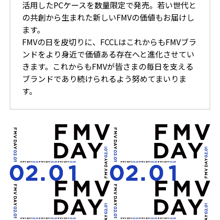
活用したPCケースを数量限定で発売。若い世代と
の共創から生まれた新しいFMVの価値もお届けし
ます。
FMVの日を皮切りに、FCCLはこれからもFMVブラ
ンドをより身近で価値ある存在へと進化させてい
きます。これからもFMVが皆さまの毎日を支える
ブランドであり続けられるよう努めてまいりま
す。