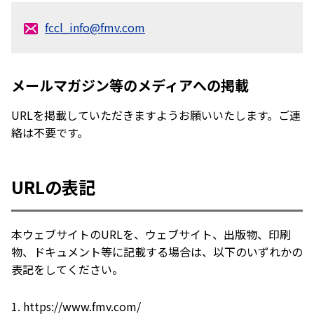
fccl_info@fmv.com
メールマガジン等のメディアへの掲載
URLを掲載していただきますようお願いいたします。ご連
絡は不要です。
URLの表記
本ウェブサイトのURLを、ウェブサイト、出版物、印刷
物、ドキュメント等に記載する場合は、以下のいずれかの
表記をしてください。
1. https://www.fmv.com/