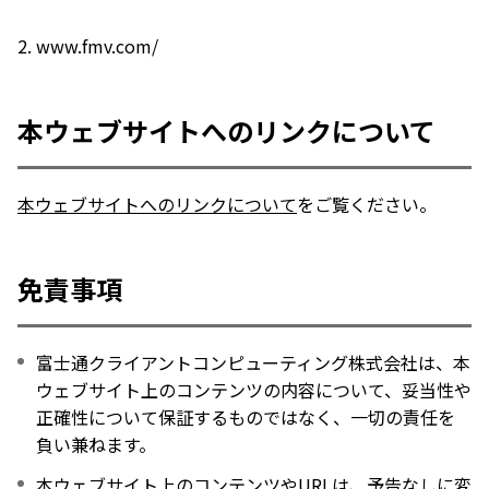
2. www.fmv.com/
本ウェブサイトへのリンクについて
本ウェブサイトへのリンクについて
をご覧ください。
免責事項
富士通クライアントコンピューティング株式会社は、本
ウェブサイト上のコンテンツの内容について、妥当性や
正確性について保証するものではなく、一切の責任を
負い兼ねます。
本ウェブサイト上のコンテンツやURLは、予告なしに変