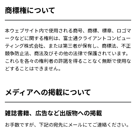
商標権について
本ウェブサイト内で使用される商号、商標、標章、ロゴマ
ークなどに関する権利は、富士通クライアントコンピュー
ティング株式会社、または第三者が保有し、商標法、不正
競争防止法、商法及びその他の法律で保護されています。
これらを各々の権利者の許諾を得ることなく無断で使用な
どすることはできません。
メディアへの掲載について
雑誌書籍、広告など出版物への掲載
お手数ですが、下記の宛先にメールにてご連絡ください。