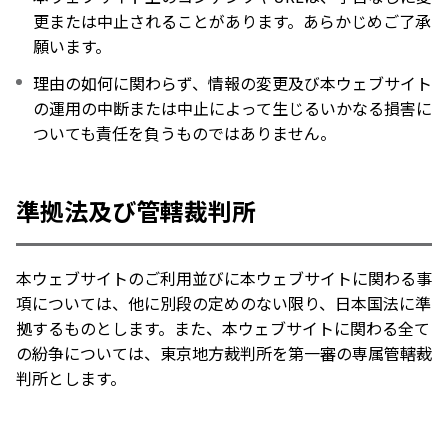
更または中止されることがあります。あらかじめご了承
願います。
理由の如何に関わらず、情報の変更及び本ウェブサイト
の運用の中断または中止によって生じるいかなる損害に
ついても責任を負うものではありません。
準拠法及び管轄裁判所
本ウェブサイトのご利用並びに本ウェブサイトに関わる事
項については、他に別段の定めのない限り、日本国法に準
拠するものとします。また、本ウェブサイトに関わる全て
の紛争については、東京地方裁判所を第一審の専属管轄裁
判所とします。