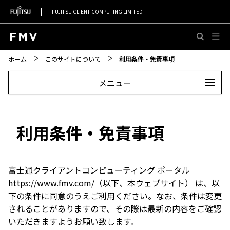
FUJITSU CLIENT COMPUTING LIMITED
このページの本文へ移動
ホーム
このサイトについて
利用条件・免責事項
メニュー
利用条件・免責事項
富士通クライアントコンピューティング ポータル
https://www.fmv.com/（以下、本ウェブサイト） は、以
下の条件に同意のうえご利用ください。なお、条件は変更
されることがありますので、その際は最新の内容をご確認
いただきますようお願い致します。