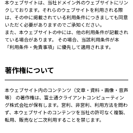
本ウェブサイトは、当社ドメイン外のウェブサイトにリン
クしております。それらのウェブサイトを利用される際
は、その中に掲載されている利用条件につきましても同意
いただく必要がありますのでご承知ください。
また、本ウェブサイトの中には、他の利用条件が記載され
ている場合があります。 その場合、当該利用条件が本
「利用条件・免責事項」に優先して適用されます。
著作権について
本ウェブサイト内のコンテンツ（文章・資料・画像・音声
等） の著作権は、富士通クライアントコンピューティン
グ株式会社が保有します。営利、非営利、利用方法を問わ
ず、本ウェブサイトのコンテンツを当社の許可なく複製、
転用、販売など二次利用することを禁じます。