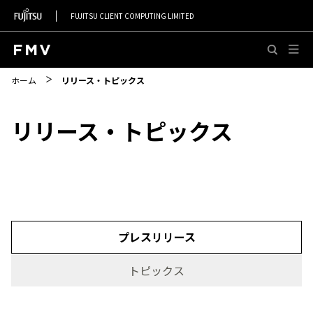
FUJITSU CLIENT COMPUTING LIMITED
このページの本文へ移動
ホーム
リリース・トピックス
リリース・トピックス
プレスリリース
トピックス