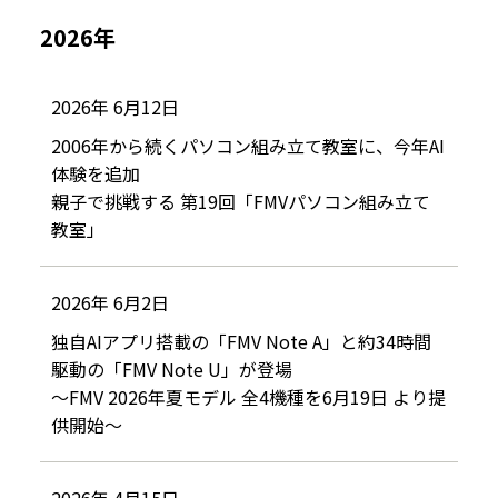
2026年
2026年 6月12日
2006年から続くパソコン組み立て教室に、今年AI
体験を追加
親子で挑戦する 第19回「FMVパソコン組み立て
教室」
2026年 6月2日
独自AIアプリ搭載の「FMV Note A」と約34時間
駆動の「FMV Note U」が登場
～FMV 2026年夏モデル 全4機種を6月19日 より提
供開始～