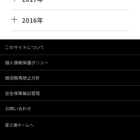
2016年
このサイトについて
個人情報保護ポリシー
贈収賄等禁止方針
安全保障輸出管理
お問い合わせ
富士通ホームへ