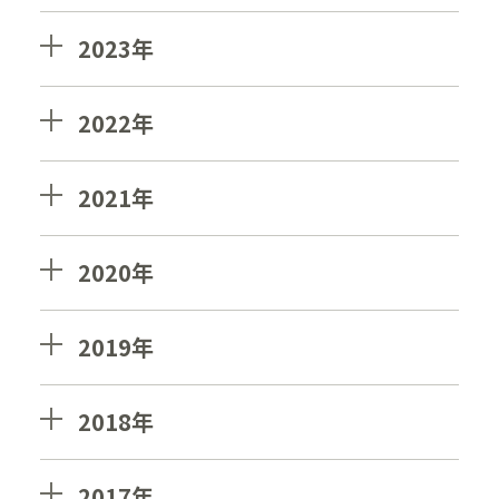
2023年
2022年
2021年
2020年
2019年
2018年
2017年