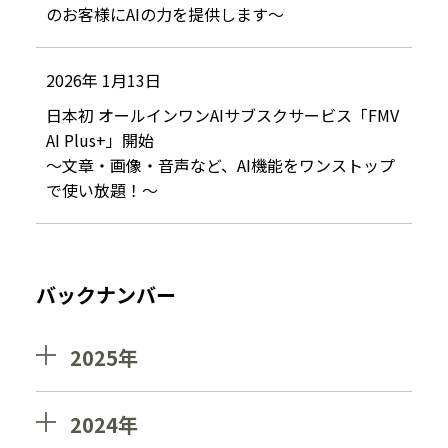
のお客様にAIの力を提供します～
2026年 1月13日
日本初 オールインワンAIサブスクサービス「FMV
AI Plus+」開始
～文章・画像・音声など、AI機能をワンストップ
で使い放題！～
バックナンバー
2025年
2024年