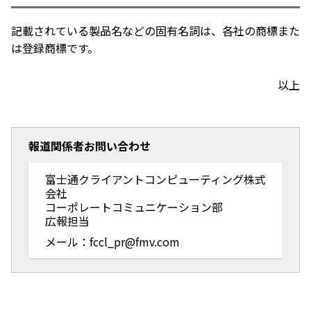
記載されている製品名などの固有名詞は、各社の商標また
は登録商標です。
以上
報道関係者お問い合わせ
富士通クライアントコンピューティング株式
会社
コーポレートコミュニケーション部
広報担当
メール：fccl_pr@fmv.com