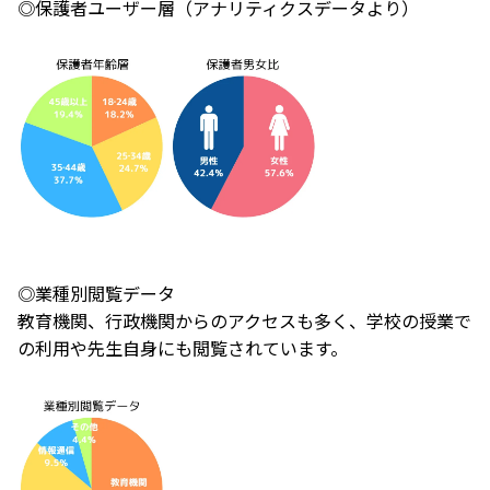
◎保護者ユーザー層（アナリティクスデータより）
◎業種別閲覧データ
教育機関、行政機関からのアクセスも多く、学校の授業で
の利用や先生自身にも閲覧されています。