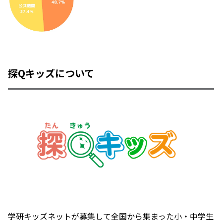
探Qキッズについて
学研キッズネットが募集して全国から集まった小・中学生