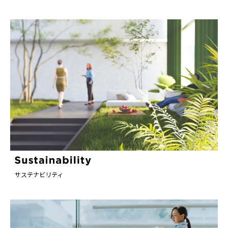
サステナビリティ