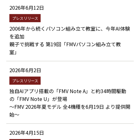
2026年6月12日
プレスリリース
2006年から続くパソコン組み立て教室に、今年AI体験
を追加
親子で挑戦する 第19回「FMVパソコン組み立て教
室」
2026年6月2日
プレスリリース
独自AIアプリ搭載の「FMV Note A」と約34時間駆動
の「FMV Note U」が登場
～FMV 2026年夏モデル 全4機種を6月19日 より提供開
始～
2026年4月15日