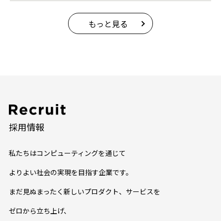
もっと見る
採用情報
私たちはコンピューティングを通じて
よりよい社会の実現を目指す企業です。
まだ見ぬまったく新しいプロダクト、サービスを
ゼロから立ち上げ、