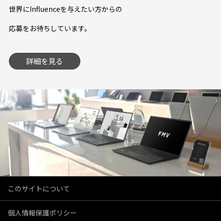
世界にInfluenceを与えたい方からの
応募をお待ちしています。
詳細を見る
このサイトについて
個人情報保護ポリシー