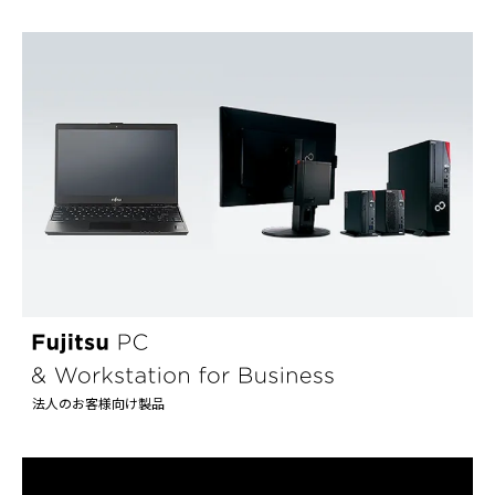
法人のお客様向け製品