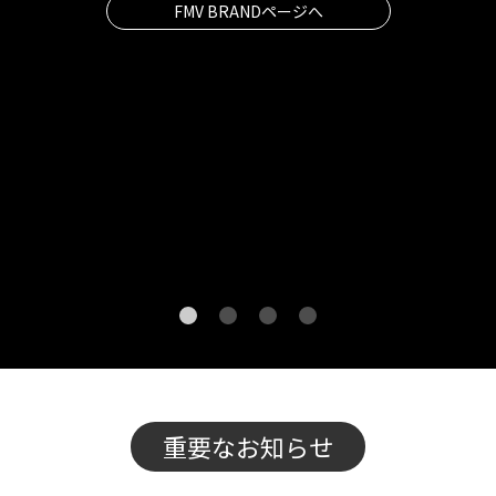
FMV BRANDページへ
1
2
3
4
重要なお知らせ