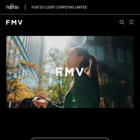
FUJITSU CLIENT COMPUTING LIMITED
このページの本文へ移動