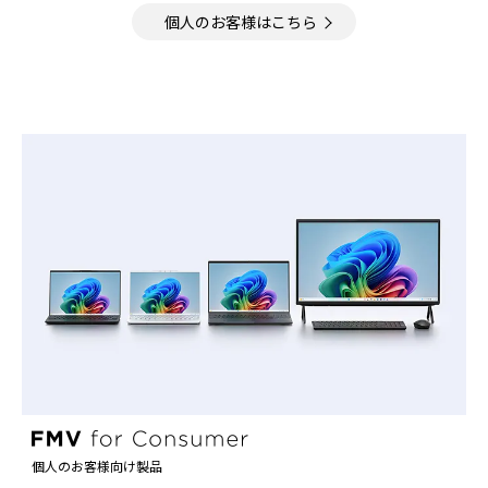
個人のお客様はこちら
個人のお客様向け製品