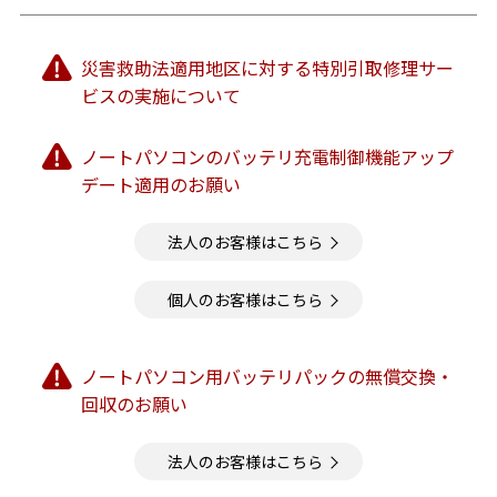
災害救助法適用地区に対する特別引取修理サー
ビスの実施について
ノートパソコンのバッテリ充電制御機能アップ
デート適用のお願い
法人のお客様はこちら
個人のお客様はこちら
ノートパソコン用バッテリパックの無償交換・
回収のお願い
法人のお客様はこちら