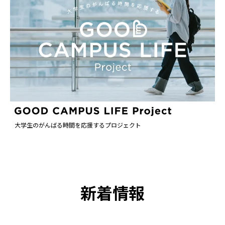
大学生のがんばる時間を応援するプロジェクト
新着情報