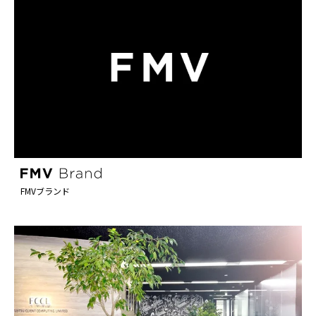
FMVブランド