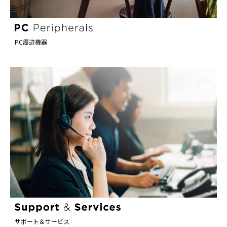
PC周辺機器
サポート＆サービス