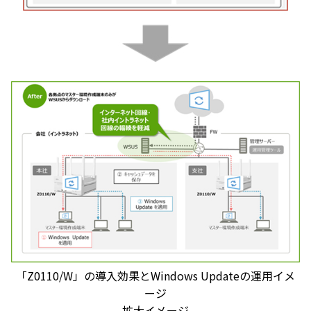
「Z0110/W」の導入効果とWindows Updateの運用イメ
ージ
拡大イメージ