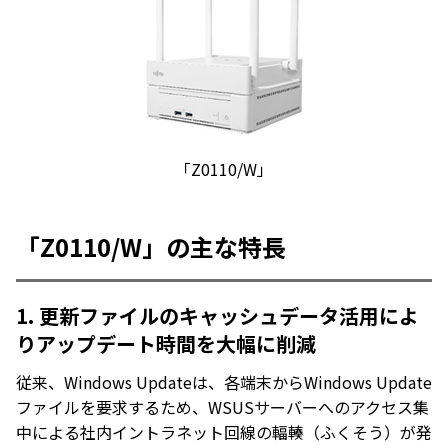
「Z0110/W」
「Z0110/W」の主な特長
1. 更新ファイルのキャッシュデータ活用によ
りアップデート時間を大幅に削減
従来、Windows Updateは、各端末からWindows Update
ファイルを要求するため、WSUSサーバーへのアクセス集
中による社内イントラネット回線の輻輳（ふくそう）が発