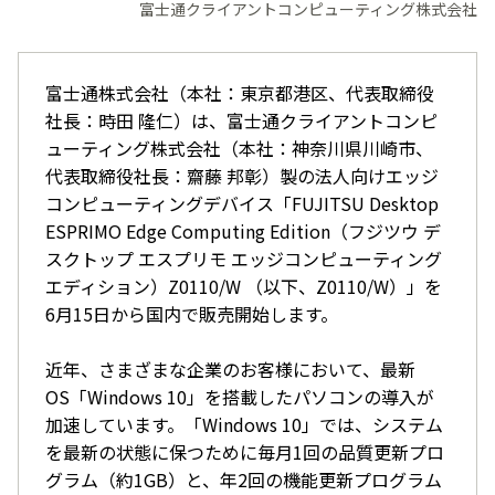
富士通クライアントコンピューティング株式会社
富士通株式会社（本社：東京都港区、代表取締役
社長：時田 隆仁）は、富士通クライアントコンピ
ューティング株式会社（本社：神奈川県川崎市、
代表取締役社長：齋藤 邦彰）製の法人向けエッジ
コンピューティングデバイス「FUJITSU Desktop
ESPRIMO Edge Computing Edition（フジツウ デ
スクトップ エスプリモ エッジコンピューティング
エディション）Z0110/W （以下、Z0110/W）」を
6月15日から国内で販売開始します。
近年、さまざまな企業のお客様において、最新
OS「Windows 10」を搭載したパソコンの導入が
加速しています。「Windows 10」では、システム
を最新の状態に保つために毎月1回の品質更新プロ
グラム（約1GB）と、年2回の機能更新プログラム