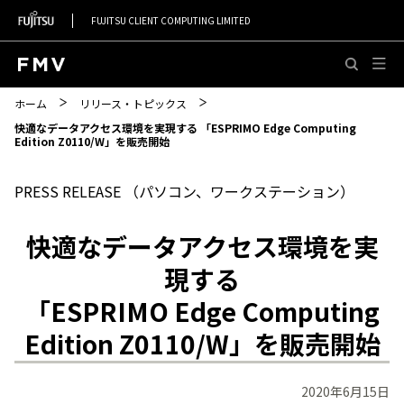
FUJITSU CLIENT COMPUTING LIMITED
このページの本文へ移動
ホーム
リリース・トピックス
快適なデータアクセス環境を実現する 「ESPRIMO Edge Computing
Edition Z0110/W」を販売開始
PRESS RELEASE （パソコン、ワークステーション）
快適なデータアクセス環境を実
現する
「ESPRIMO Edge Computing
Edition Z0110/W」を販売開始
2020年6月15日