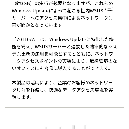
（約3GB）の実行が必要となりますが、これらの
（
注1
）
Windows Updateによって起こる社内WSUS
サーバーへのアクセス集中によるネットワーク負
荷が問題となっています。
「Z0110/W」は、Windows Updateに特化した機
能を備え、WSUSサーバーと連携した効率的なシス
テム更新の運用を可能とするとともに、ネットワ
ークアクセスポイントの実装により、無線環境のな
いオフィスにも容易に導入することができます。
本製品の活用により、企業のお客様のネットワー
ク負荷を軽減し、快適なデータアクセス環境を実
現します。