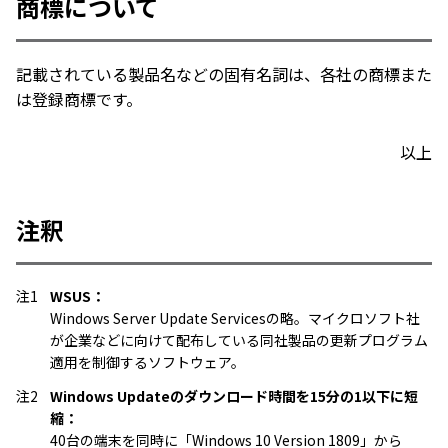
商標について
記載されている製品名などの固有名詞は、各社の商標また
は登録商標です。
以上
注釈
注1
WSUS：
Windows Server Update Servicesの略。マイクロソフト社
が企業などに向けて配布している同社製品の更新プログラム
適用を制御するソフトウェア。
注2
Windows Updateのダウンロード時間を15分の1以下に短
縮：
40台の端末を同時に「Windows 10 Version 1809」から