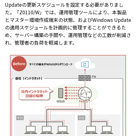
Updateの更新スケジュールを設定する必要がありまし
た。「Z0110/W」では、運用管理ツールにより、本製品
とマスター環境作成端末の状態、およびWindows Update
の適用スケジュールを計画的に管理することができるた
め、サーバー構築の手間や、運用管理などの工数が削減さ
れ、管理者の負荷を軽減します。