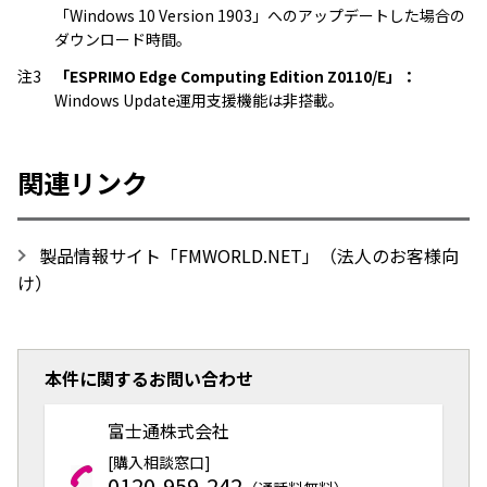
「Windows 10 Version 1903」へのアップデートした場合の
ダウンロード時間。
注3
「ESPRIMO Edge Computing Edition Z0110/E」：
Windows Update運用支援機能は非搭載。
関連リンク
製品情報サイト「FMWORLD.NET」
（法人のお客様向
け）
本件に関するお問い合わせ
富士通株式会社
[購入相談窓口]
0120-959-242