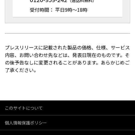
（通話料無料）
受付時間： 平日9時～18時
プレスリリースに記載された製品の価格、仕様、サービス
内容、お問い合わせ先などは、発表日現在のものです。そ
の後予告なしに変更されることがあります。あらかじめご
了承ください。
このサイトについて
個人情報保護ポリシー