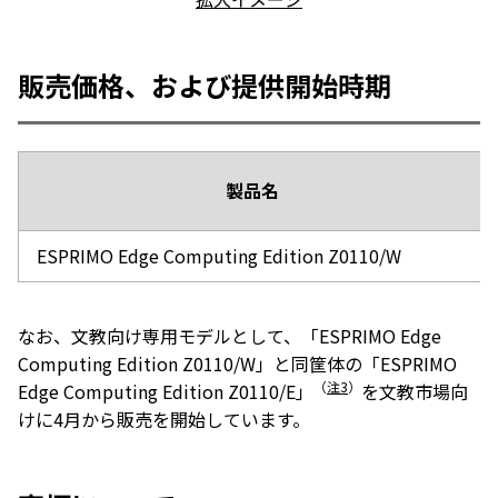
販売価格、および提供開始時期
製品名
ESPRIMO Edge Computing Edition Z0110/W
なお、文教向け専用モデルとして、「ESPRIMO Edge
Computing Edition Z0110/W」と同筐体の「ESPRIMO
（
注3
）
Edge Computing Edition Z0110/E」
を文教市場向
けに4月から販売を開始しています。