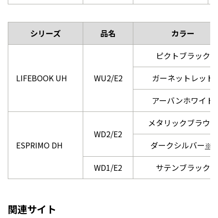
シリーズ
品名
カラー
ピクトブラック
LIFEBOOK UH
WU2/E2
ガーネットレッド
アーバンホワイト
メタリックブラウン
WD2/E2
ESPRIMO DH
ダークシルバー
※4
WD1/E2
サテンブラック
関連サイト