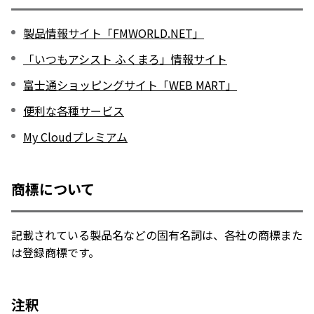
製品情報サイト「FMWORLD.NET」
「いつもアシスト ふくまろ」情報サイト
富士通ショッピングサイト「WEB MART」
便利な各種サービス
My Cloudプレミアム
商標について
記載されている製品名などの固有名詞は、各社の商標また
は登録商標です。
注釈