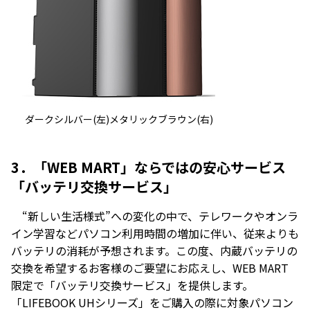
ダークシルバー(左)メタリックブラウン(右)
3．「WEB MART」ならではの安心サービス
「バッテリ交換サービス」
“新しい生活様式”への変化の中で、テレワークやオンラ
イン学習などパソコン利用時間の増加に伴い、従来よりも
バッテリの消耗が予想されます。この度、内蔵バッテリの
交換を希望するお客様のご要望にお応えし、WEB MART
限定で「バッテリ交換サービス」を提供します。
「LIFEBOOK UHシリーズ」をご購入の際に対象パソコン