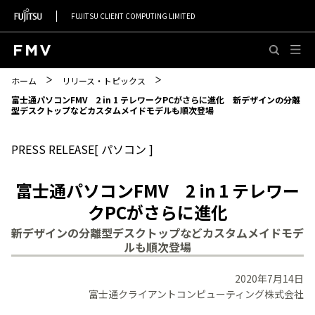
FUJITSU CLIENT COMPUTING LIMITED
このページの本文へ移動
ホーム
リリース・トピックス
富士通パソコンFMV 2 in 1 テレワークPCがさらに進化 新デザインの分離
型デスクトップなどカスタムメイドモデルも順次登場
PRESS RELEASE[ パソコン ]
富士通パソコンFMV 2 in 1 テレワー
クPCがさらに進化
新デザインの分離型デスクトップなどカスタムメイドモデ
ルも順次登場
2020年7月14日
富士通クライアントコンピューティング株式会社