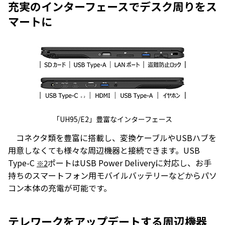
充実のインターフェースでデスク周りをス
マートに
「UH95/E2」豊富なインターフェース
コネクタ類を豊富に搭載し、変換ケーブルやUSBハブを
用意しなくても様々な周辺機器と接続できます。USB
Type-C
ポートはUSB Power Deliveryに対応し、お手
※2
持ちのスマートフォン用モバイルバッテリーなどからパソ
コン本体の充電が可能です。
テレワークをアップデートする周辺機器