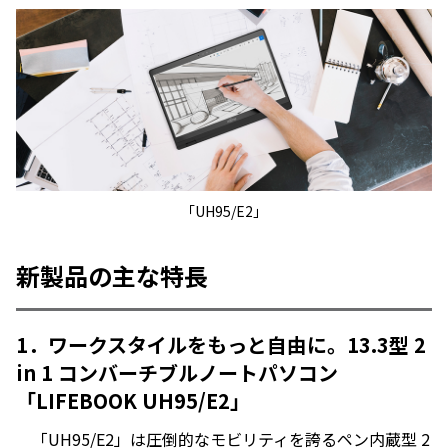
「UH95/E2」
新製品の主な特長
1．ワークスタイルをもっと自由に。13.3型 2
in 1 コンバーチブルノートパソコン
「LIFEBOOK UH95/E2」
「UH95/E2」は圧倒的なモビリティを誇るペン内蔵型 2