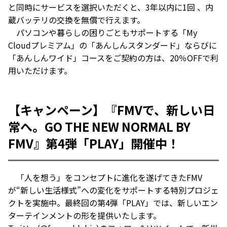
と同時にサービスを選択いただくと、3年以内に1回 、内
蔵バッテリの交換を無償で行えます。
パソコンや暮らしの困りごともサポートする「My
Cloudプレミアム」の「あんしんスタンダード」ならびに
「あんしんワイド」コースをご契約の方は、20％OFFで利
用いただけます。
【キャンペーン】『FMVで、新しい日
常へ。GO THE NEW NORMAL BY
FMV』第4弾「PLAY」開催中！
「人を想う」をコンセプトに進化を遂げてきたFMV
が“新しい生活様式”への変化をサポートする特別プロジェ
クトを実施中。最終回の第4弾「PLAY」では、新しいエン
ターテインメントの形を提供いたします。