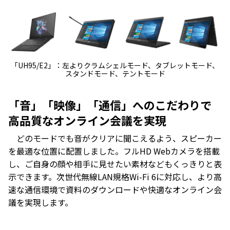
「UH95/E2」：左よりクラムシェルモード、タブレットモード、
スタンドモード、テントモード
「音」「映像」「通信」へのこだわりで
高品質なオンライン会議を実現
どのモードでも音がクリアに聞こえるよう、スピーカー
を最適な位置に配置しました。フルHD Webカメラを搭載
し、ご自身の顔や相手に見せたい素材などもくっきりと表
示できます。次世代無線LAN規格Wi-Fi 6に対応し、より高
速な通信環境で資料のダウンロードや快適なオンライン会
議を実現します。