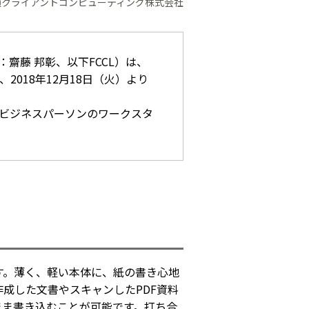
通クライアントコンピューティング株式会社
藤 邦彰、以下FCCL）は、
2018年12月18日（火）より
ビジネスパーソンのワークスタ
す。薄く、軽い本体に、紙の書き心地
成した文書やスキャンしたPDF資料
まま書き込むことが可能です。打ち合