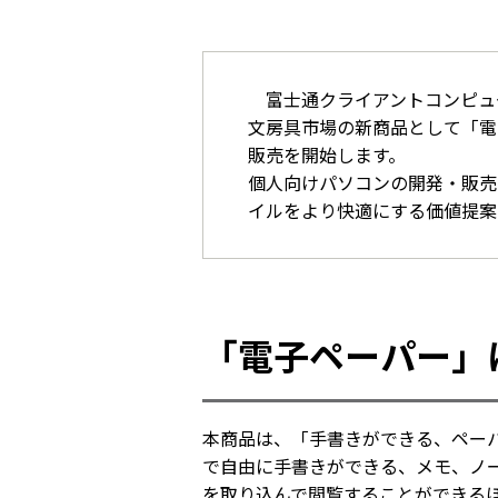
富士通クライアントコンピュー
文房具市場の新商品として「電子
販売を開始します。
個人向けパソコンの開発・販売
イルをより快適にする価値提案
「電子ペーパー」
本商品は、「手書きができる、ペー
で自由に手書きができる、メモ、ノ
を取り込んで閲覧することができる