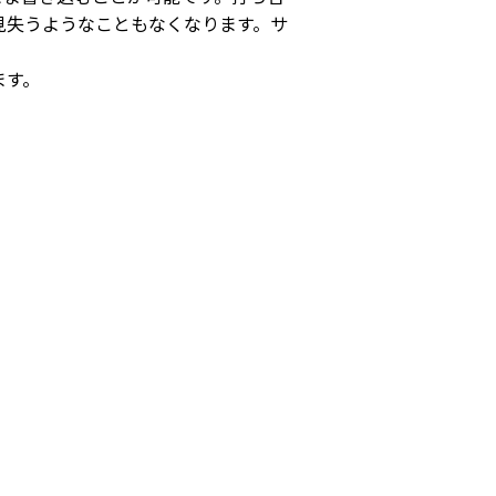
見失うようなこともなくなります。サ
ます。