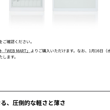
をご確認ください。
WEB MART」
よりご購入いただけます。なお、1月16日（水
たします。
なる、圧倒的な軽さと薄さ