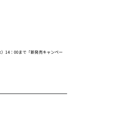
）14：00まで「新発売キャンペー