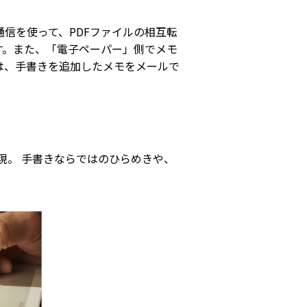
th通信を使って、PDFファイルの相互転
す。また、「電子ペーパー」側でメモ
は、手書きを追加したメモをメールで
現。 手書きならではのひらめきや、