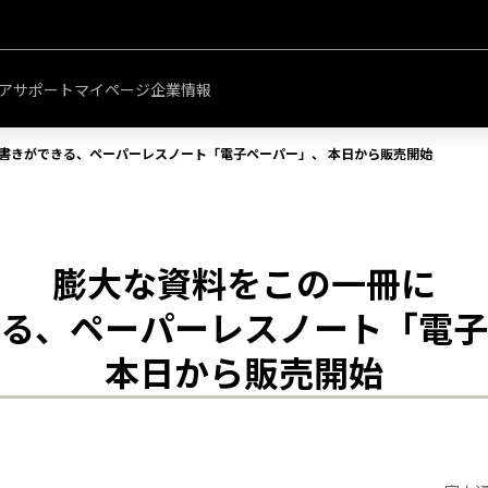
このページの本文へ移動
ア
サポート
マイページ
企業情報
手書きができる、ペーパーレスノート「電子ペーパー」、 本日から販売開始
膨大な資料をこの一冊に
きる、ペーパーレスノート「電子
本日から販売開始