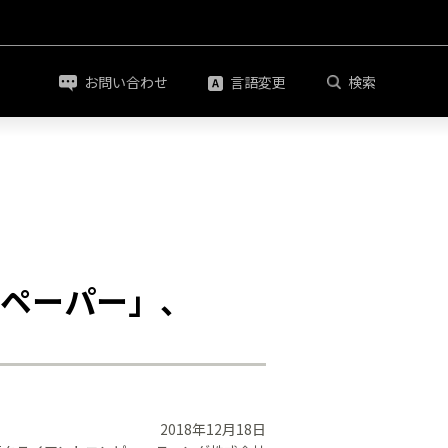
お問い合わせ
言語変更
検索
ペーパー」、
2018年12月18日