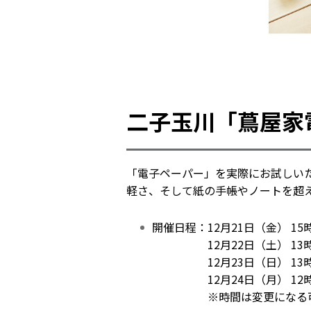
二子玉川「蔦屋家
「電子ペーパー」を実際にお試しいただ
軽さ、そして紙の手帳やノートを超
開催日程：12月21日（金） 15時
12月22日（土） 13時 
12月23日（日） 13時 
12月24日（月） 12時 
※時間は変更になる可能