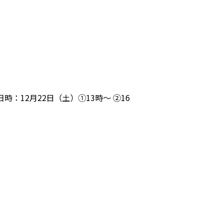
12月22日（土）①13時～ ②16