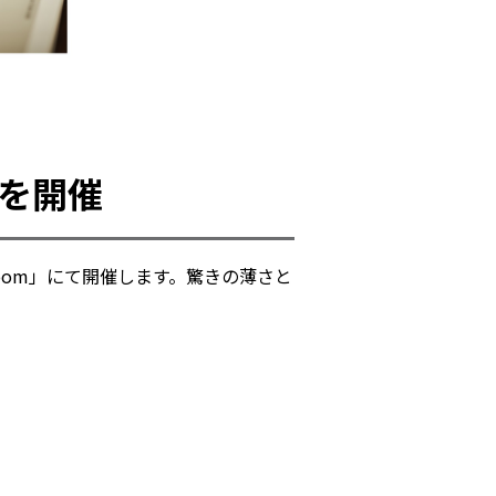
を開催
room」にて開催します。驚きの薄さと