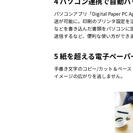
4 パソコン連携で自動
パソコンアプリ「Digital Paper PC A
送が可能に。印刷のプリンタ設定を
などを書き込んだ書類をパソコンに
送信するなど、便利な使い方ができ
5 紙を超える電子ペー
手書き文字のコピー/カット＆ペース
イメージの広がりを逃しません。