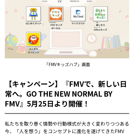
「FMVキッズハブ」画面
【キャンペーン】『FMVで、新しい日
常へ。GO THE NEW NORMAL BY
FMV』5月25日より開催！
私たちを取り巻く情勢や行動様式が大きく変わりつつある
今、「人を想う」をコンセプトに進化を遂げてきたFMV