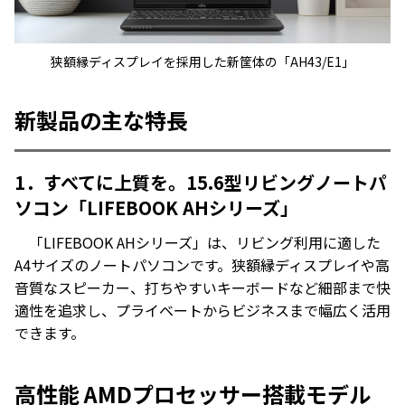
狭額縁ディスプレイを採用した新筐体の「AH43/E1」
新製品の主な特長
1．すべてに上質を。15.6型リビングノートパ
ソコン「LIFEBOOK AHシリーズ」
「LIFEBOOK AHシリーズ」は、リビング利用に適した
A4サイズのノートパソコンです。狭額縁ディスプレイや高
音質なスピーカー、打ちやすいキーボードなど細部まで快
適性を追求し、プライベートからビジネスまで幅広く活用
できます。
高性能 AMDプロセッサー搭載モデル