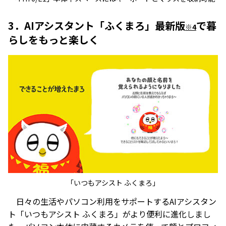
3．AIアシスタント「ふくまろ」最新版
で暮
※4
らしをもっと楽しく
「いつもアシスト ふくまろ」
日々の生活やパソコン利用をサポートするAIアシスタン
ト「いつもアシスト ふくまろ」がより便利に進化しまし