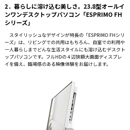
2．暮らしに溶け込む美しさ。23.8型オールイ
ンワンデスクトップパソコン「ESPRIMO FH
シリーズ」
スタイリッシュなデザインが特長の「ESPRIMO FHシリ
ーズ」は、リビングでの共用はもちろん、自室での利用や
一人暮らしまでどんな生活スタイルにも溶け込むデスクト
ップパソコンです。フルHDの４辺狭額大画面ディスプレ
イを備え、臨場感のある映像体験をお届けします。