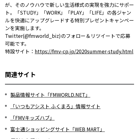
が、そのノウハウで新しい生活様式の実現を強力にサポー
ト。「STUDY」「WORK」「PLAY」「LIFE」の各ジャン
ルを快適にアップグレードする特別プレゼントキャンペー
ンを実施します。
Twitter(@fmworld_biz)のフォロー＆リツイートで応募
可能です。
特設サイト：
https://fmv-cp.jp/2020summer-study.html
関連サイト
製品情報サイト「FMWORLD.NET」
「いつもアシスト ふくまろ」情報サイト
「FMVキッズハブ」
富士通ショッピングサイト「WEB MART」