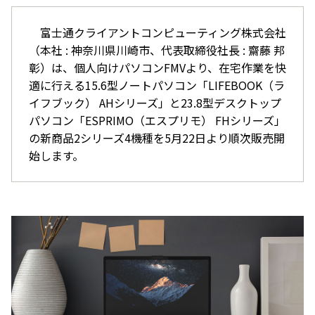
富士通クライアントコンピューティング株式会社
（本社 : 神奈川県川崎市、代表取締役社長 : 齋藤 邦
彰）は、個人向けパソコンFMVより、在宅作業を快
適に行える15.6型ノートパソコン「LIFEBOOK（ラ
イフブック） AHシリーズ」と23.8型デスクトップ
パソコン「ESPRIMO（エスプリモ） FHシリーズ」
の新商品2シリーズ4機種を5月22日より順次販売開
始します。