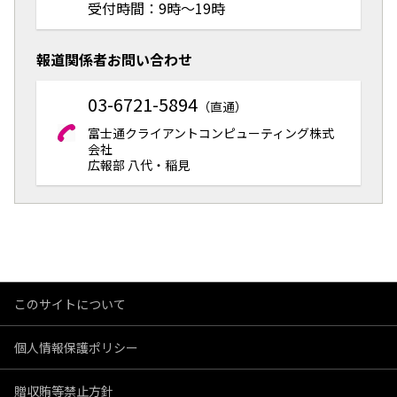
受付時間：9時～19時
報道関係者お問い合わせ
03-6721-5894
（直通）
富士通クライアントコンピューティング株式
会社
広報部 八代・稲見
このサイトについて
個人情報保護ポリシー
贈収賄等禁止方針