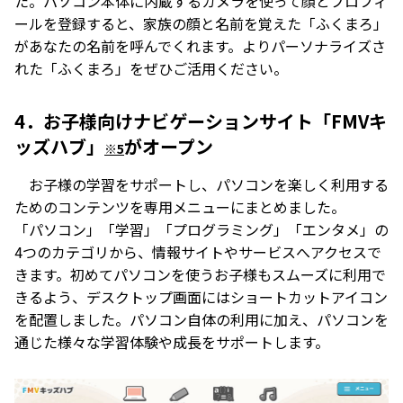
た。パソコン本体に内蔵するカメラを使って顔とプロフィ
ールを登録すると、家族の顔と名前を覚えた「ふくまろ」
があなたの名前を呼んでくれます。よりパーソナライズさ
れた「ふくまろ」をぜひご活用ください。
4．お子様向けナビゲーションサイト「FMVキ
ッズハブ」
がオープン
※5
お子様の学習をサポートし、パソコンを楽しく利用する
ためのコンテンツを専用メニューにまとめました。
「パソコン」「学習」「プログラミング」「エンタメ」の
4つのカテゴリから、情報サイトやサービスへアクセスで
きます。初めてパソコンを使うお子様もスムーズに利用で
きるよう、デスクトップ画面にはショートカットアイコン
を配置しました。パソコン自体の利用に加え、パソコンを
通じた様々な学習体験や成長をサポートします。