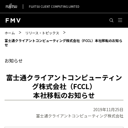
FUJITSU CLIENT COMPUTING LIMITED
このページの本文へ移動
ホーム
リリース・トピックス
富士通クライアントコンピューティング株式会社（FCCL）本社移転のお知ら
せ
お知らせ
富士通クライアントコンピューティン
グ株式会社（FCCL）
本社移転のお知らせ
2019年11月25日
富士通クライアントコンピューティング株式会社