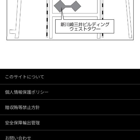
このサイトについて
個人情報保護ポリシー
贈収賄等禁止方針
安全保障輸出管理
お問い合わせ