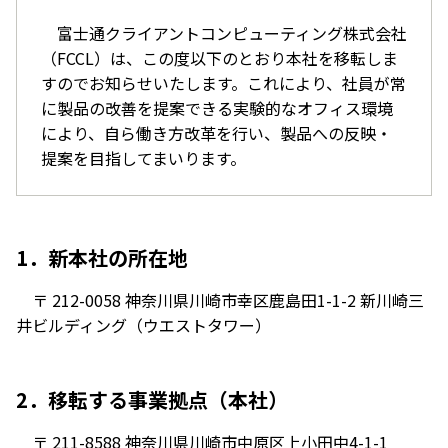
富士通クライアントコンピューティング株式会社
（FCCL）は、この度以下のとおり本社を移転しま
すのでお知らせいたします。これにより、社員が常
に製品の改善を提案できる実験的なオフィス環境
により、自ら働き方改革を行い、製品への反映・
提案を目指してまいります。
1．新本社の所在地
〒 212-0058 神奈川県川崎市幸区鹿島田1-1-2 新川崎三
井ビルディング（ウエストタワー）
2．移転する事業拠点（本社）
〒 211-8588 神奈川県川崎市中原区上小田中4-1-1