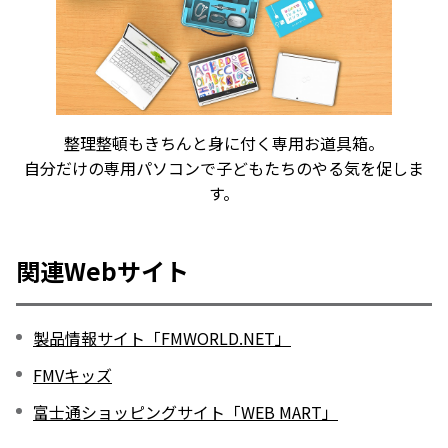
整理整頓もきちんと身に付く専用お道具箱。
自分だけの専用パソコンで子どもたちのやる気を促しま
す。
関連Webサイト
製品情報サイト「FMWORLD.NET」
FMVキッズ
富士通ショッピングサイト「WEB MART」