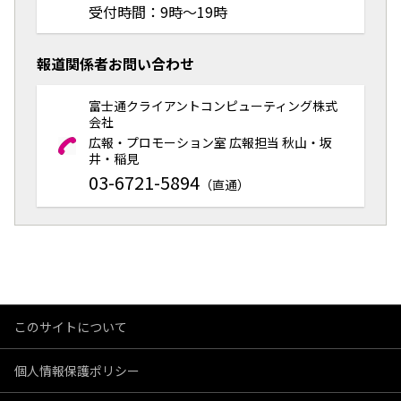
受付時間：9時～19時
報道関係者お問い合わせ
富士通クライアントコンピューティング株式
会社
広報・プロモーション室 広報担当 秋山・坂
井・稲見
03-6721-5894
（直通）
このサイトについて
個人情報保護ポリシー