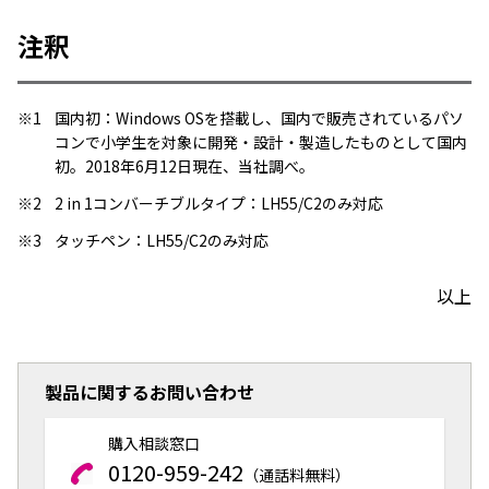
注釈
※1
国内初：Windows OSを搭載し、国内で販売されているパソ
コンで小学生を対象に開発・設計・製造したものとして国内
初。2018年6月12日現在、当社調べ。
※2
2 in 1コンバーチブルタイプ：LH55/C2のみ対応
※3
タッチペン：LH55/C2のみ対応
以上
製品に関するお問い合わせ
購入相談窓口
0120-959-242
（通話料無料）