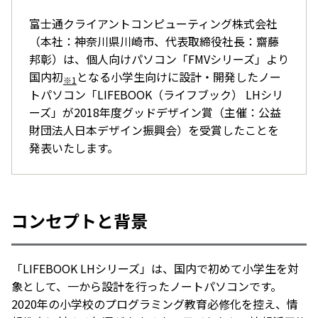
富士通クライアントコンピューティング株式会社
（本社：神奈川県川崎市、代表取締役社長：齋藤
邦彰）は、個人向けパソコン「FMVシリーズ」より
国内初
となる小学生向けに設計・開発したノー
※1
トパソコン「LIFEBOOK（ライフブック） LHシリ
ーズ」が2018年度グッドデザイン賞（主催：公益
財団法人日本デザイン振興会）を受賞したことを
発表いたします。
コンセプトと背景
「LIFEBOOK LHシリーズ」は、国内で初めて小学生を対
象として、一から設計を行ったノートパソコンです。
2020年の小学校のプログラミング教育必修化を控え、情