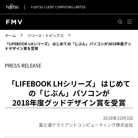
FUJITSU CLIENT COMPUTING LIMITED
このページの本文へ移動
ホーム
リリース・トピックス
「LIFEBOOK LHシリーズ」 はじめての「じぶん」パソコンが2018年度グッ
ドデザイン賞を受賞
PRESS RELEASE
「LIFEBOOK LHシリーズ」 はじめて
の「じぶん」パソコンが
2018年度グッドデザイン賞を受賞
2018年10月3日
富士通クライアントコンピューティング株式会社