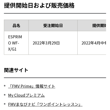
提供開始日および販売価格
品名
受注開始日
提供開始
ESPRIM
O WF-
2022年3月29日
2022年4月中旬
X/G1
関連サイト
「FMV Prime」情報サイト
My Cloudプレミアム
FMVまなびナビ「ワンポイントレッスン」