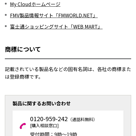
My Cloudホームページ
FMV製品情報サイト「FMWORLD.NET」
富士通ショッピングサイト「WEB MART」
商標について
記載されている製品名などの固有名詞は、各社の商標また
は登録商標です。
製品に関するお問い合わせ
0120-959-242
（通話料無料）
[購入相談窓口]
受付時間：9時～19時