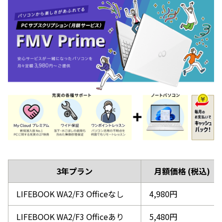
3年プラン
月額価格 (税込)
LIFEBOOK WA2/F3 Officeなし
4,980円
LIFEBOOK WA2/F3 Officeあり
5,480円