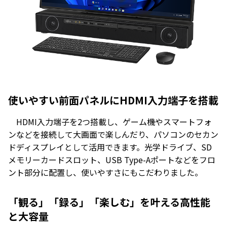
使いやすい前面パネルにHDMI入力端子を搭載
HDMI入力端子を2つ搭載し、ゲーム機やスマートフォ
ンなどを接続して大画面で楽しんだり、パソコンのセカン
ドディスプレイとして活用できます。光学ドライブ、SD
メモリーカードスロット、USB Type-Aポートなどをフロ
ント部分に配置し、使いやすさにもこだわりました。
「観る」「録る」「楽しむ」を叶える高性能
と大容量