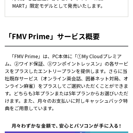
MART」限定モデルとして発売いたします。
「FMV Prime」サービス概要
「FMV Prime」は、PC本体に「①My Cloudプレミア
ム、②ワイド保証、③ワンポイントレッスン」の各サービ
スをプラスしたエントリープランを提供します。さらに当
社既存サービス（オンライン英会話、囲碁ネット対局、オ
ンライン麻雀）をプラスしてご選択いただくことができま
す。どちらも3年プランまたは5年プランからお選びいただ
けます。また、月々のお支払いに対しキャッシュバック特
典をご用意しています。