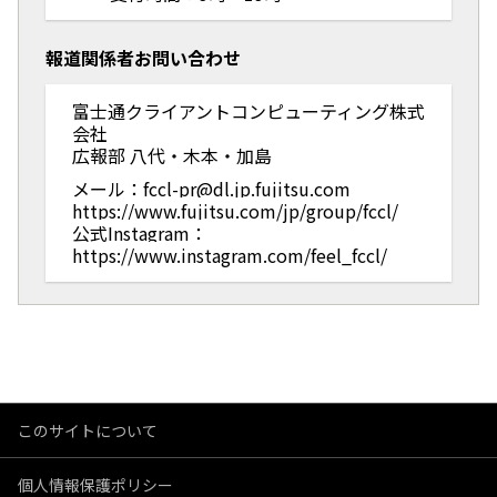
報道関係者お問い合わせ
富士通クライアントコンピューティング株式
会社
広報部 八代・木本・加島
メール：fccl-pr@dl.jp.fujitsu.com
https://www.fujitsu.com/jp/group/fccl/
公式Instagram：
https://www.instagram.com/feel_fccl/
このサイトについて
個人情報保護ポリシー