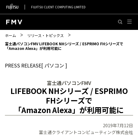
FUJITSU CLIENT COMPUTING LIMITED
このページの本文へ移動
ホーム
リリース・トピックス
富士通パソコンFMV LIFEBOOK NHシリーズ / ESPRIMO FHシリーズで
「Amazon Alexa」が利用可能に
PRESS RELEASE[ パソコン ]
富士通パソコンFMV
LIFEBOOK NHシリーズ / ESPRIMO
FHシリーズで
「Amazon Alexa」が利用可能に
2019年7月12日
富士通クライアントコンピューティング株式会社