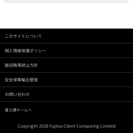
このサイトについて
個人情報保護ポリシー
贈収賄等禁止方針
安全保障輸出管理
お問い合わせ
富士通ホームへ
Copyright 2026 Fujitsu Client Computing Limited