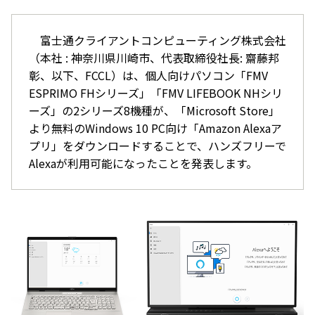
富士通クライアントコンピューティング株式会社
（本社 : 神奈川県川崎市、代表取締役社長: 齋藤邦
彰、以下、FCCL）は、個人向けパソコン「FMV
ESPRIMO FHシリーズ」「FMV LIFEBOOK NHシリ
ーズ」の2シリーズ8機種が、「Microsoft Store」
より無料のWindows 10 PC向け「Amazon Alexaア
プリ」をダウンロードすることで、ハンズフリーで
Alexaが利用可能になったことを発表します。