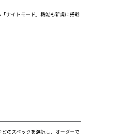
る「ナイトモード」機能も新規に搭載
クなどのスペックを選択し、オーダーで