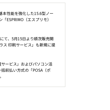
本性能を強化した15.6型ノー
ン「ESPRIMO（エスプリモ）
にて、5月15日より順次販売開
ラス 印刷サービス」も新規に提
保証サービス」およびパソコン活
一括前払い方式の「POSA（ポ
。