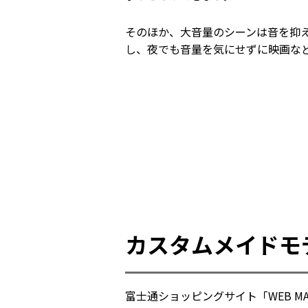
そのほか、大音量のシーンは音を抑
し、夜でも音量を気にせずに映画な
カスタムメイドモ
富士通ショッピングサイト「WEB 