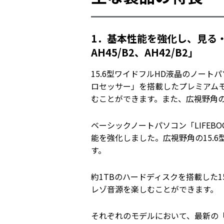
1．基本性能を強化し、見る・聴
AH45/B2、AH42/B2」
15.6型ワイドフルHD液晶のノートパソコ
ロセッサー」を搭載したプレミアム
むことができます。また、広視野角
ベーシックノートパソコン「LIFEBOO
能を強化しました。広視野角の15.6型
す。
約1TBのハードディスクを搭載した15
レゾ音源を楽しむことができます。
それぞれのモデルにおいて、最新の「AT