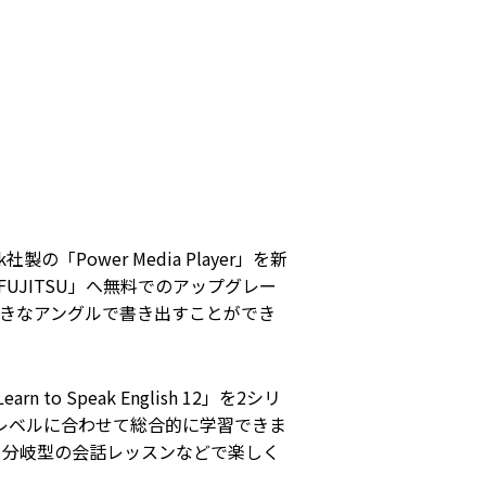
「Power Media Player」を新
 for FUJITSU」へ無料でのアップグレー
好きなアングルで書き出すことができ
Speak English 12」を2シリ
レベルに合わせて総合的に学習できま
る分岐型の会話レッスンなどで楽しく