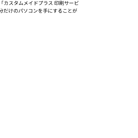
「カスタムメイドプラス 印刷サービ
分だけのパソコンを手にすることが