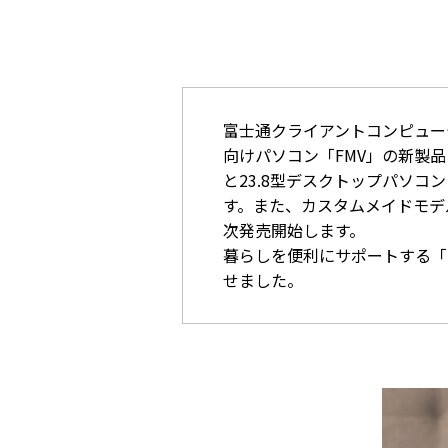
富士通クライアントコンピュー
向けパソコン「FMV」の新製品と
と23.8型デスクトップパソコン
す。また、カスタムメイドモデル
次発売開始します。
暮らしを便利にサポートする「
せました。