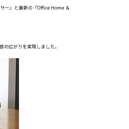
ー』と最新の『Office Home ＆
向上と音の広がりを実現しました。