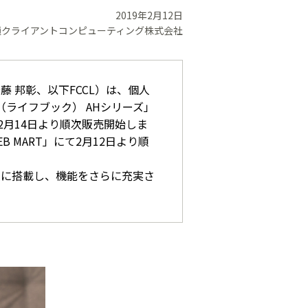
2019年2月12日
通クライアントコンピューティング株式会社
 邦彰、以下FCCL）は、個人
K（ライフブック） AHシリーズ」
を2月14日より順次販売開始しま
MART」にて2月12日より順
種に搭載し、機能をさらに充実さ