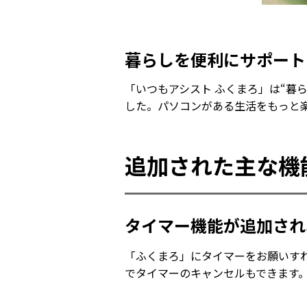
暮らしを便利にサポート
「いつもアシスト ふくまろ」は“暮
した。パソコンがある生活をもっと
追加された主な機
タイマー機能が追加され
「ふくまろ」にタイマーをお願いす
でタイマーのキャンセルもできます