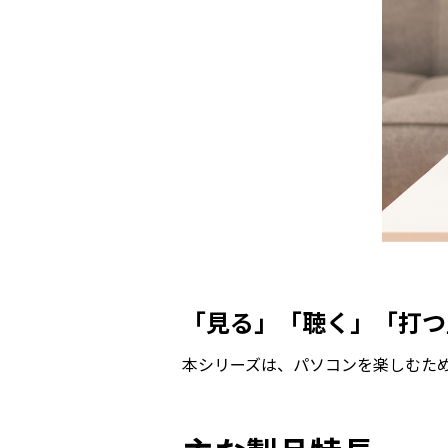
「見る」「聴く」「打つ」
本シリーズは、パソコンを楽しむため