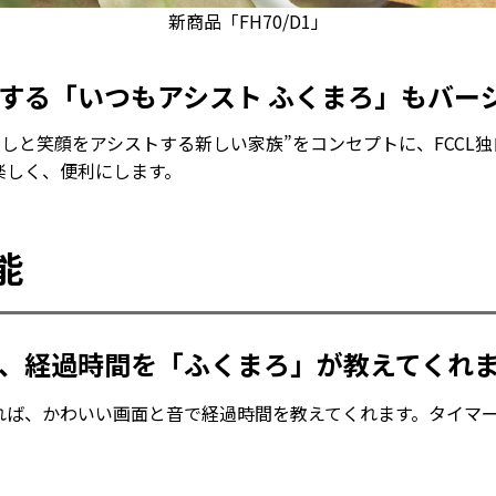
新商品「FH70/D1」
する「いつもアシスト ふくまろ」もバー
らしと笑顔をアシストする新しい家族”をコンセプトに、FCCL
楽しく、便利にします。
能
、経過時間を「ふくまろ」が教えてくれ
れば、かわいい画面と音で経過時間を教えてくれます。タイマ
。