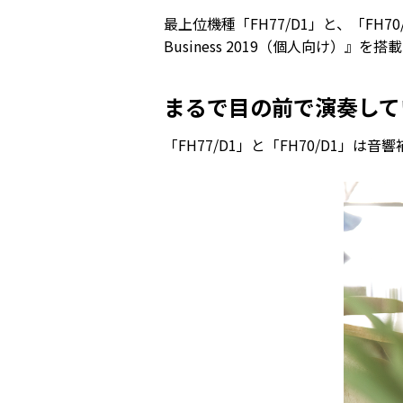
最上位機種「FH77/D1」と、「FH70
Business 2019（個人向け）
まるで目の前で演奏して
「FH77/D1」と「FH70/D1」