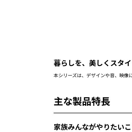
暮らしを、美しくスタイリ
本シリーズは、デザインや音、映像
主な製品特長
家族みんながやりたいこと