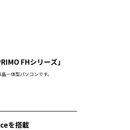
IMO FHシリーズ」
液晶一体型パソコンです。
ceを搭載