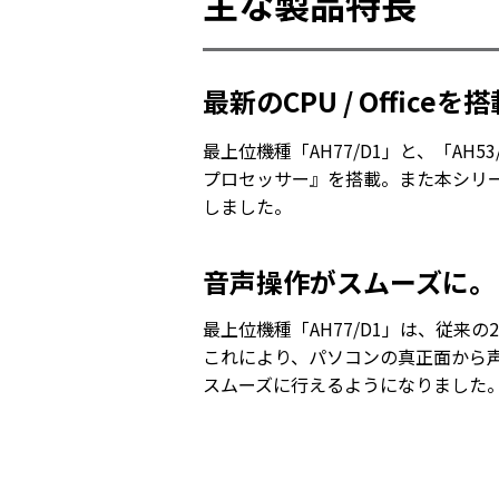
主な製品特長
最新のCPU / Offic
最上位機種「AH77/D1」と、「AH53/
プロセッサー』を搭載。また本シリーズ全機
しました。
音声操作がスムーズに。「
最上位機種「AH77/D1」は、従来
これにより、パソコンの真正面から
スムーズに行えるようになりました