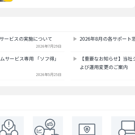
サービスの実施について
2026年8月の各サポー
2026年7月29日
アムサービス専用 「ソフ得」
【重要なお知らせ】当社
よび運用変更のご案内
2026年5月25日