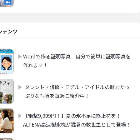
ンテンツ
Wordで作る証明写真 自分で簡単に証明写真を
作れます！
タレント・俳優・モデル・アイドルの魅力たっ
ぷりな写真を毎週ご紹介中！
【衝撃9,999円！】夏の氷不足に終止符を！
ALTENA高速製氷機が猛暑の救世主として登場！