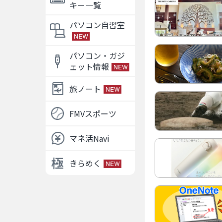
キー一覧
パソコン自習室
パソコン・ガジ
ェット情報
旅ノート
FMVスポーツ
マネ活Navi
きらめく