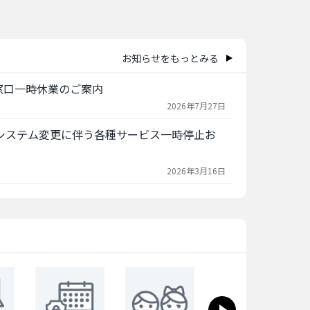
お知らせをもっとみる
ト窓口一時休業のご案内
2026年7月27日
システム変更に伴う各種サービス一時停止お
2026年3月16日