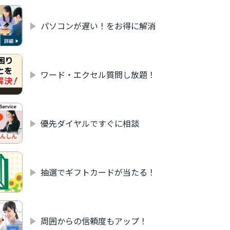
パソコンが遅い！をお得に解消
ワード・エクセル質問し放題！
優先ダイヤルですぐに相談
抽選でギフトカードが当たる！
周囲からの信頼度もアップ！