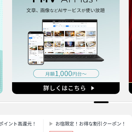
ポイント高還元！
お宿限定！お得な割引クーポン！