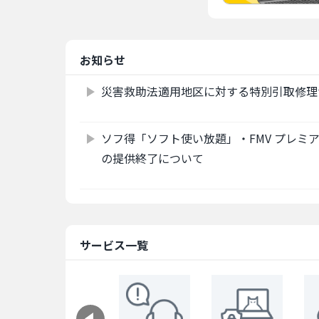
お知らせ
災害救助法適用地区に対する特別引取修理
ソフ得「ソフト使い放題」・FMV プレミ
の提供終了について
サービス一覧