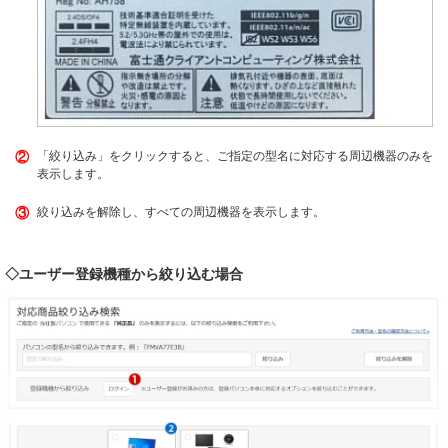
②
「絞り込み」をクリックすると、ご指定の型名に対応する周辺機器のみを
表示します。
③
絞り込みを解除し、すべての周辺機器を表示します。
◇ユーザー登録機種から絞り込む場合