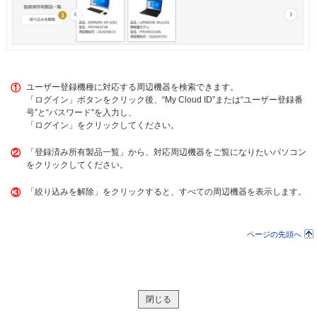
①
ユーザー登録機種に対応する周辺機器を検索できます。
「ログイン」ボタンをクリック後、“My Cloud ID”または“ユーザー登録番
号”と“パスワード”を入力し、
「ログイン」をクリックしてください。
②
「登録済み所有製品一覧」から、対応周辺機器をご覧になりたいパソコン
をクリックしてください。
③
「絞り込みを解除」をクリックすると、すべての周辺機器を表示します。
ページの先頭へ
閉じる