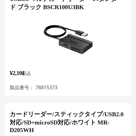
ド ブラック BSCR100U3BK
¥2,101
税込
製品番号：
78815373
カードリーダー/スティックタイプ/USB2.0
対応/SD+microSD対応/ホワイト MR-
D205WH