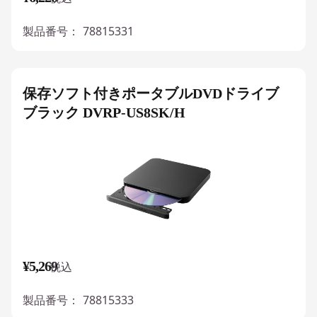
製品番号：
78815331
保存ソフト付きポータブルDVDドライブ
ブラック DVRP-US8SK/H
¥5,269
税込
製品番号：
78815333