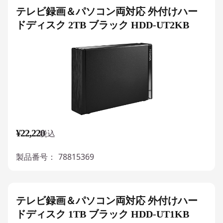
テレビ録画＆パソコン両対応 外付けハー
ドディスク 2TB ブラック HDD-UT2KB
¥22,220
税込
製品番号：
78815369
テレビ録画＆パソコン両対応 外付けハー
ドディスク 1TB ブラック HDD-UT1KB