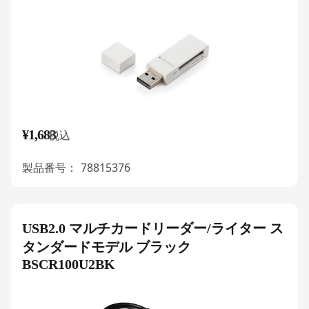
¥1,683
税込
製品番号：
78815376
USB2.0 マルチカードリーダー/ライター ス
タンダードモデル ブラック
BSCR100U2BK