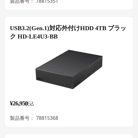
製品番号：
78815351
USB3.2(Gen.1)対応外付けHDD 4TB ブラッ
ク HD-LE4U3-BB
¥26,950
税込
製品番号：
78815368