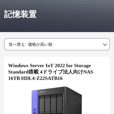
記憶装置
並べ替え:
価格が高い順
Windows Server IoT 2022 for Storage
Standard搭載 4ドライブ法人向けNAS
16TB HDL4-Z22SATB16