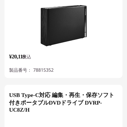
¥20,119
税込
製品番号：
78815352
USB Type-C対応 編集・再生・保存ソフト
付きポータブルDVDドライブ DVRP-
UC8Z/H