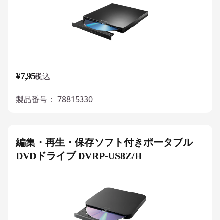
¥7,953
税込
製品番号：
78815330
編集・再生・保存ソフト付きポータブル
DVDドライブ DVRP-US8Z/H