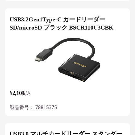
USB3.2Gen1Type-C カードリーダー
SD/microSD ブラック BSCR110U3CBK
¥2,101
税込
製品番号：
78815375
USB3.0 マルチカードリーダー スタンダー