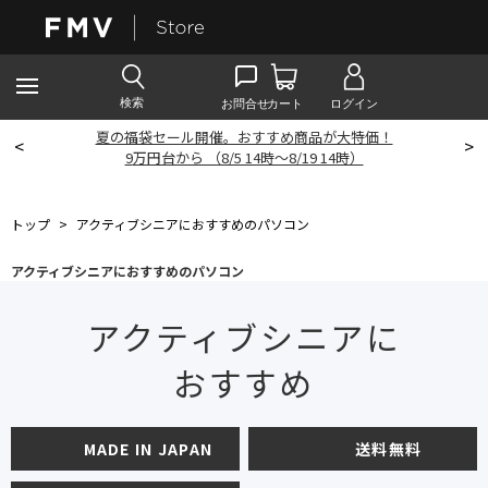
夏の福袋セール開催。おすすめ商品が大特価！
<
>
9
万円台から （8/5 14時～8/19 14時）
トップ
>
アクティブシニアにおすすめのパソコン
アクティブシニアにおすすめのパソコン
アクティブシニアに
おすすめ
MADE IN JAPAN
送料無料