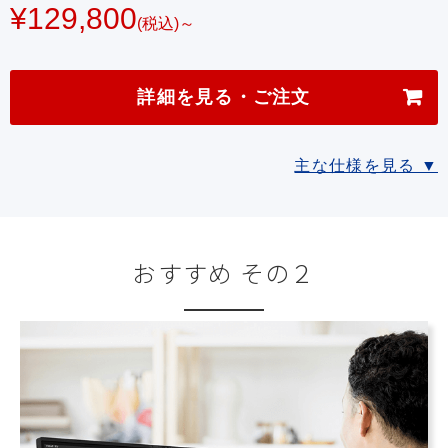
¥129,800
(税込)～
詳細を見る・ご注文
主な仕様を見る ▼
おすすめ その２