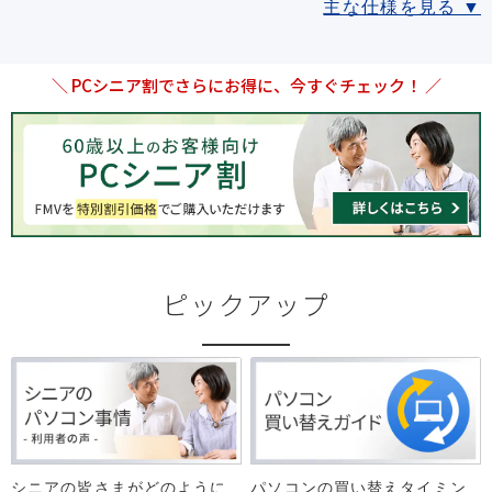
主な仕様を見る ▼
＼ PCシニア割でさらにお得に、今すぐチェック！ ／
ピックアップ
シニアの皆さまがどのように
パソコンの買い替えタイミン