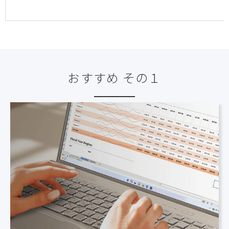
おすすめ その１