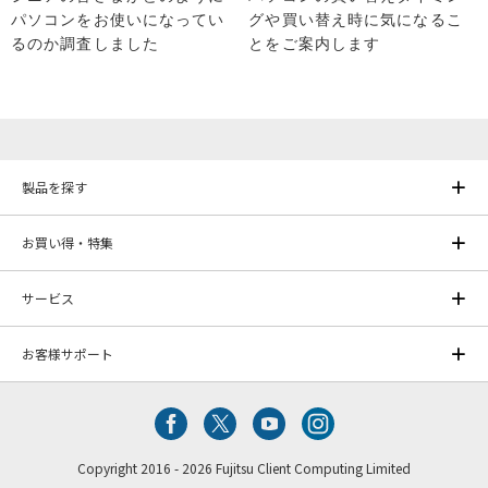
パソコンをお使いになってい
グや買い替え時に気になるこ
るのか調査しました
とをご案内します
製品を探す
お買い得・特集
サービス
お客様サポート
Copyright 2016 - 2026 Fujitsu Client Computing Limited