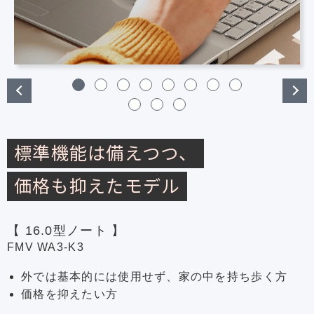
標準機能は備えつつ、
価格も抑えたモデル
【 16.0型ノート 】
FMV WA3-K3
外では基本的には使用せず、家の中を持ち歩く方
価格を抑えたい方