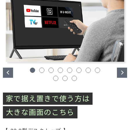
家で据え置きで使う方は
大きな画面のこちら